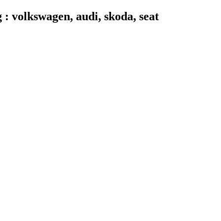
 volkswagen, audi, skoda, seat