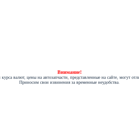
Внимание!
курса валют, цены на автозапчасти, представленные на сайте, могут от
Приносим свои извинения за временные неудобства.