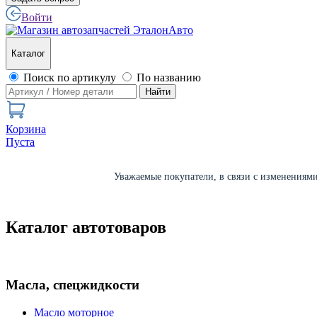
Войти
Каталог
Поиск по артикулу
По названию
Найти
Корзина
Пуста
Уважаемые покупатели, в связи с изменениями 
Каталог автотоваров
Масла, спецжидкости
Масло моторное