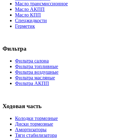
Масло трансмиссионное
Масло АКПП
Масло КПП
Спецжидкости
Герметик
Фильтра
Фильтра салона
Фильтра топливные
Фильтра воздушные
Фильтра масляные
Фильтра АКПП
Ходовая часть
Колодки тормозные
Диски тормозные
Амортизаторы
Тяги стабилизатора