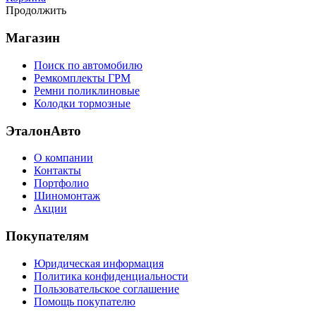
Продолжить
Магазин
Поиск по автомобилю
Ремкомплекты ГРМ
Ремни поликлиновые
Колодки тормозные
ЭталонАвто
О компании
Контакты
Портфолио
Шиномонтаж
Акции
Покупателям
Юридическая информация
Политика конфиденциальности
Пользовательское соглашение
Помощь покупателю