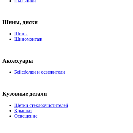
Пыльники
Шины, диски
Шины
Шиномонтаж
Аксессуары
Бейсболки и освежители
Кузовные детали
Щетки стеклоочистителей
Крышки
Освещение