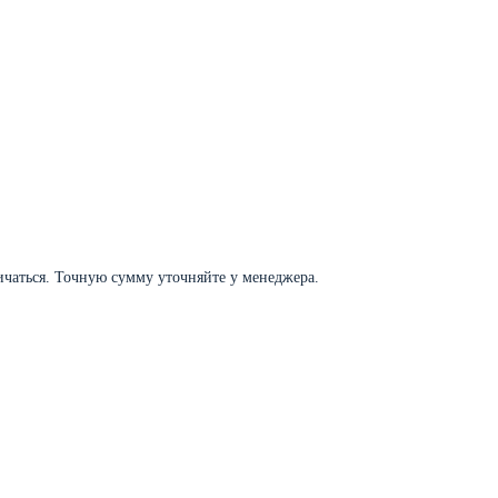
личаться. Точную сумму уточняйте у менеджера.