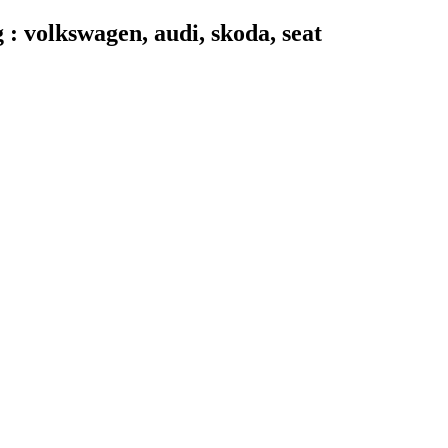
 volkswagen, audi, skoda, seat