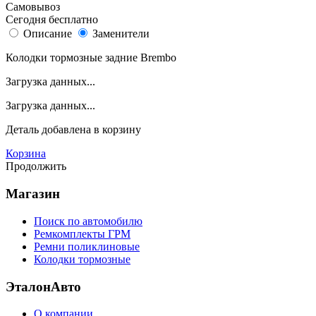
Самовывоз
Сегодня бесплатно
Описание
Заменители
Колодки тормозные задние Brembo
Загрузка данных...
Загрузка данных...
Деталь
добавлена в корзину
Корзина
Продолжить
Магазин
Поиск по автомобилю
Ремкомплекты ГРМ
Ремни поликлиновые
Колодки тормозные
ЭталонАвто
О компании