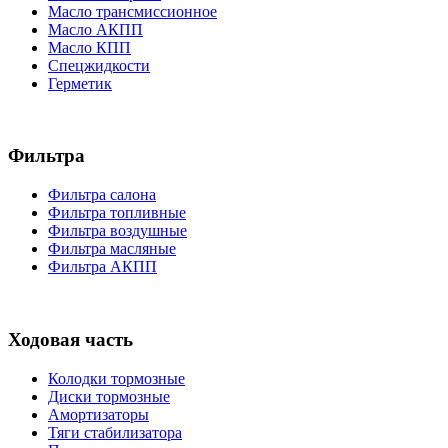
Масло трансмиссионное
Масло АКПП
Масло КПП
Спецжидкости
Герметик
Фильтра
Фильтра салона
Фильтра топливные
Фильтра воздушные
Фильтра масляные
Фильтра АКПП
Ходовая часть
Колодки тормозные
Диски тормозные
Амортизаторы
Тяги стабилизатора