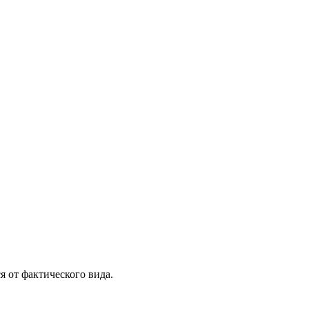
я от фактического вида.