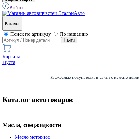
Войти
Каталог
Поиск по артикулу
По названию
Найти
Корзина
Пуста
Уважаемые покупатели, в связи с изменениями 
Каталог автотоваров
Масла, спецжидкости
Масло моторное