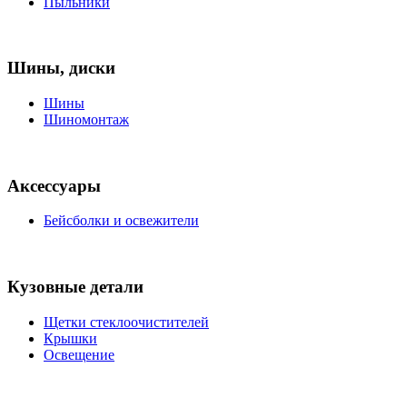
Пыльники
Шины, диски
Шины
Шиномонтаж
Аксессуары
Бейсболки и освежители
Кузовные детали
Щетки стеклоочистителей
Крышки
Освещение