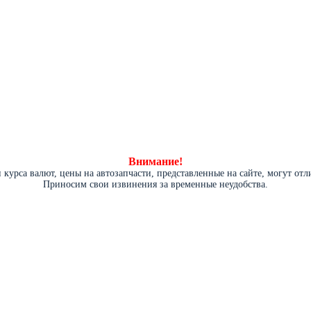
Внимание!
курса валют, цены на автозапчасти, представленные на сайте, могут от
Приносим свои извинения за временные неудобства.