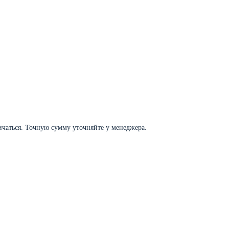
личаться. Точную сумму уточняйте у менеджера.