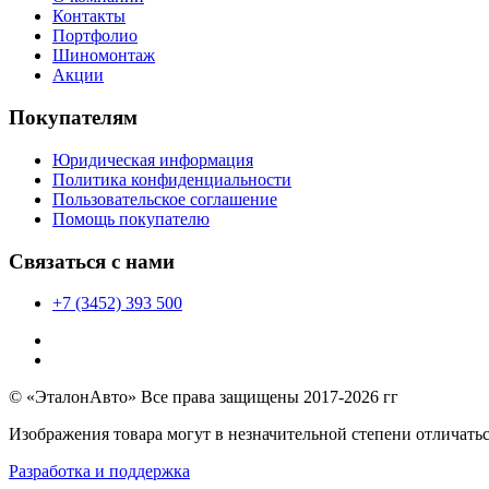
Контакты
Портфолио
Шиномонтаж
Акции
Покупателям
Юридическая информация
Политика конфиденциальности
Пользовательское соглашение
Помощь покупателю
Связаться с нами
+7 (3452) 393 500
© «ЭталонАвто» Все права защищены 2017-2026 гг
Изображения товара могут в незначительной степени отличатьс
Разработка и поддержка