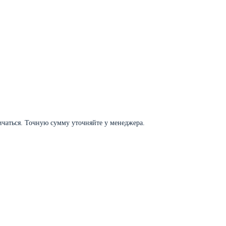
личаться. Точную сумму уточняйте у менеджера.