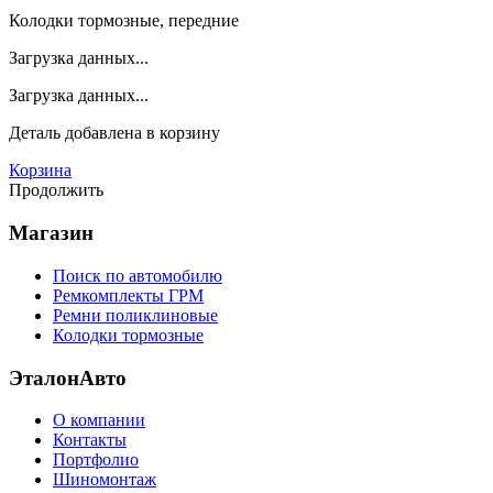
Колодки тормозные, передние
Загрузка данных...
Загрузка данных...
Деталь
добавлена в корзину
Корзина
Продолжить
Магазин
Поиск по автомобилю
Ремкомплекты ГРМ
Ремни поликлиновые
Колодки тормозные
ЭталонАвто
О компании
Контакты
Портфолио
Шиномонтаж