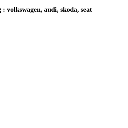
 volkswagen, audi, skoda, seat