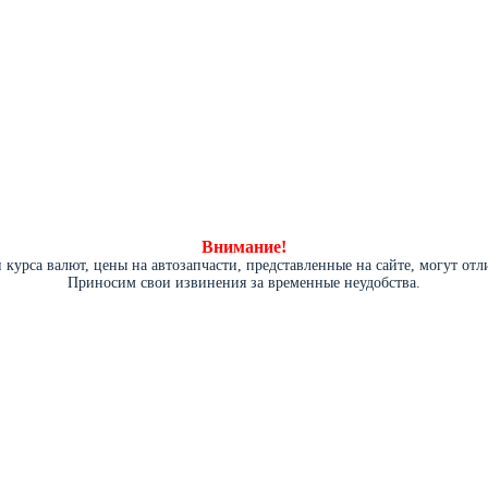
Внимание!
курса валют, цены на автозапчасти, представленные на сайте, могут от
Приносим свои извинения за временные неудобства.