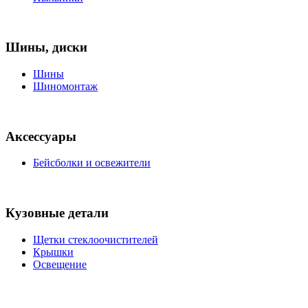
Шины, диски
Шины
Шиномонтаж
Аксессуары
Бейсболки и освежители
Кузовные детали
Щетки стеклоочистителей
Крышки
Освещение