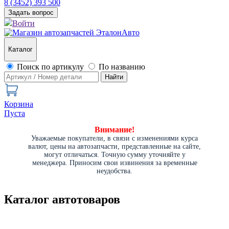
8 (3452) 393 500
Задать вопрос
Войти
Каталог
Поиск по артикулу
По названию
Найти
Корзина
Пуста
Внимание!
Уважаемые покупатели, в связи с изменениями курса
валют, цены на автозапчасти, представленные на сайте,
могут отличаться. Точную сумму уточняйте у
менеджера. Приносим свои извинения за временные
неудобства.
Каталог автотоваров