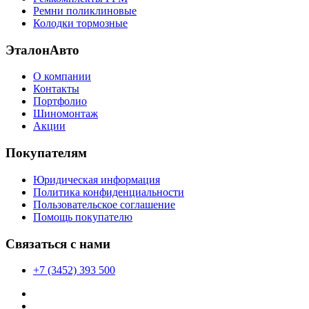
Ремни поликлиновые
Колодки тормозные
ЭталонАвто
О компании
Контакты
Портфолио
Шиномонтаж
Акции
Покупателям
Юридическая информация
Политика конфиденциальности
Пользовательское соглашение
Помощь покупателю
Связаться с нами
+7 (3452) 393 500