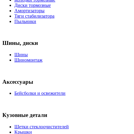
Диски тормозные
Амортизаторы
Тяги стабилизатора
Пыльники
Шины, диски
Шины
Шиномонтаж
Аксессуары
Бейсболки и освежители
Кузовные детали
Щетки стеклоочистителей
Крышки