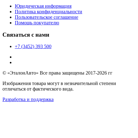
Юридическая информация
Политика конфиденциальности
Пользовательское соглашение
Помощь покупателю
Связаться с нами
+7 (3452) 393 500
© «ЭталонАвто» Все права защищены 2017-2026 гг
Изображения товара могут в незначительной степени
отличаться от фактического вида.
Разработка и поддержка