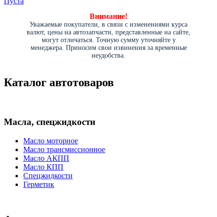
Пуста
Внимание!
Уважаемые покупатели, в связи с изменениями курса
валют, цены на автозапчасти, представленные на сайте,
могут отличаться. Точную сумму уточняйте у
менеджера. Приносим свои извинения за временные
неудобства.
Каталог автотоваров
Масла, спецжидкости
Масло моторное
Масло трансмиссионное
Масло АКПП
Масло КПП
Спецжидкости
Герметик