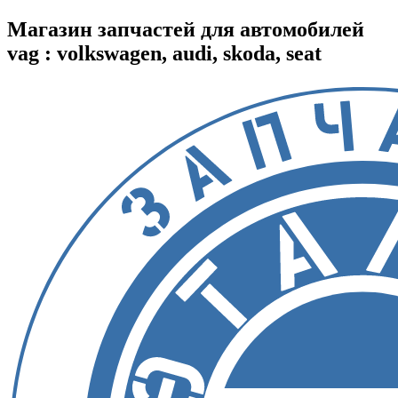
Магазин запчастей для автомобилей
vag : volkswagen, audi, skoda, seat