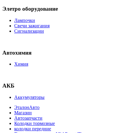
Элетро оборудование
Лампочки
Свечи зажигания
Сигнализации
Автохимия
Химия
АКБ
Аккумуляторы
ЭталонАвто
Магазин
Автозапчасти
Колодки тормозные
колодки передние