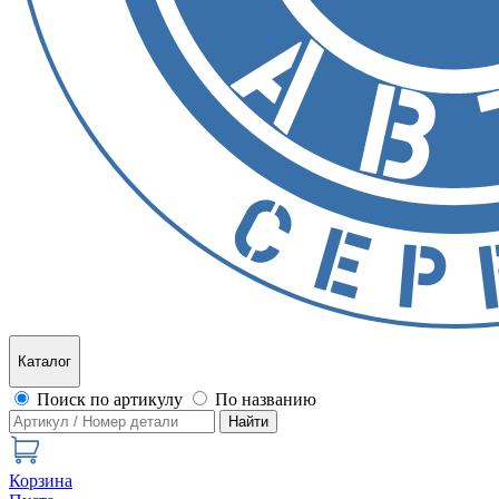
Каталог
Поиск по артикулу
По названию
Найти
Корзина