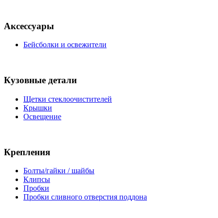
Аксессуары
Бейсболки и освежители
Кузовные детали
Щетки стеклоочистителей
Крышки
Освещение
Крепления
Болты/гайки / шайбы
Клипсы
Пробки
Пробки сливного отверстия поддона