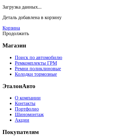
Загрузка данных...
Деталь
добавлена в корзину
Корзина
Продолжить
Магазин
Поиск по автомобилю
Ремкомплекты ГРМ
Ремни поликлиновые
Колодки тормозные
ЭталонАвто
О компании
Контакты
Портфолио
Шиномонтаж
Акции
Покупателям