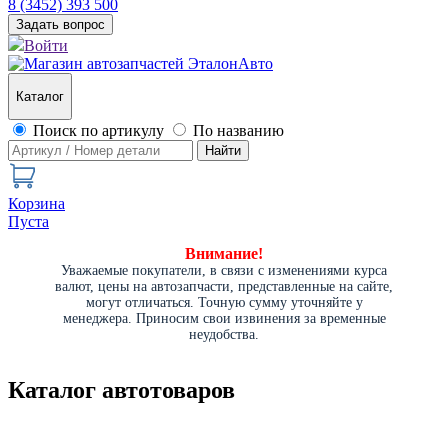
8 (3452) 393 500
Задать вопрос
Войти
Каталог
Поиск по артикулу
По названию
Найти
Корзина
Пуста
Внимание!
Уважаемые покупатели, в связи с изменениями курса
валют, цены на автозапчасти, представленные на сайте,
могут отличаться. Точную сумму уточняйте у
менеджера. Приносим свои извинения за временные
неудобства.
Каталог автотоваров