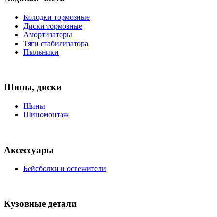
Колодки тормозные
Диски тормозные
Амортизаторы
Тяги стабилизатора
Пыльники
Шины, диски
Шины
Шиномонтаж
Аксессуары
Бейсболки и освежители
Кузовные детали