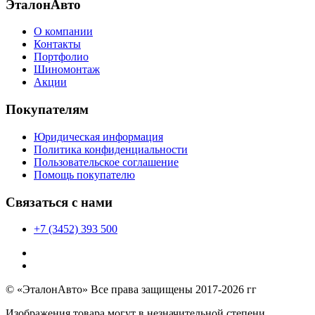
ЭталонАвто
О компании
Контакты
Портфолио
Шиномонтаж
Акции
Покупателям
Юридическая информация
Политика конфиденциальности
Пользовательское соглашение
Помощь покупателю
Связаться с нами
+7 (3452) 393 500
© «ЭталонАвто» Все права защищены 2017-2026 гг
Изображения товара могут в незначительной степени