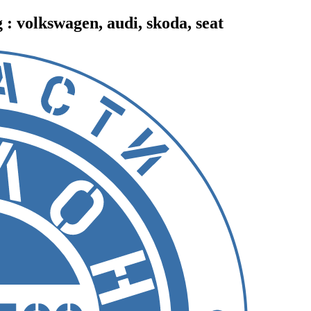
 volkswagen, audi, skoda, seat