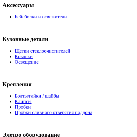
Аксессуары
Бейсболки и освежители
Кузовные детали
Щетки стеклоочистителей
Крышки
Освещение
Крепления
Болты/гайки / шайбы
Клипсы
Пробки
Пробки сливного отверстия поддона
Элетро оборудование