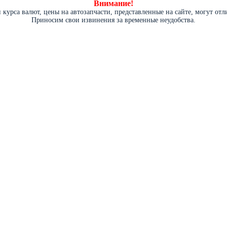
Внимание!
курса валют, цены на автозапчасти, представленные на сайте, могут от
Приносим свои извинения за временные неудобства.