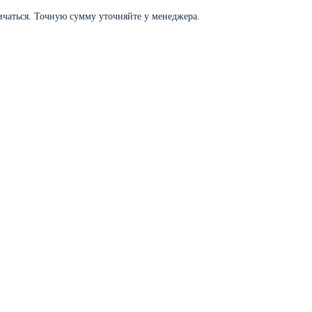
личаться. Точную сумму уточняйте у менеджера.