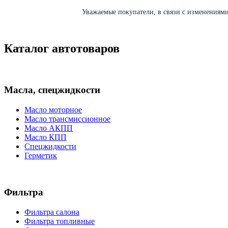
Уважаемые покупатели, в связи с изменениями 
Каталог автотоваров
Масла, спецжидкости
Масло моторное
Масло трансмиссионное
Масло АКПП
Масло КПП
Спецжидкости
Герметик
Фильтра
Фильтра салона
Фильтра топливные