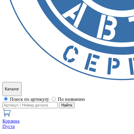
Каталог
Поиск по артикулу
По названию
Найти
Корзина
Пуста