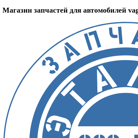
Магазин запчастей для автомобилей vag :