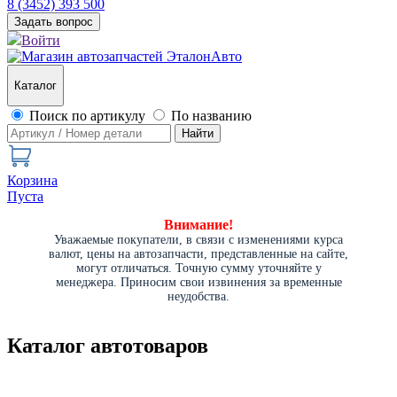
8 (3452) 393 500
Задать вопрос
Войти
Каталог
Поиск по артикулу
По названию
Найти
Корзина
Пуста
Внимание!
Уважаемые покупатели, в связи с изменениями курса
валют, цены на автозапчасти, представленные на сайте,
могут отличаться. Точную сумму уточняйте у
менеджера. Приносим свои извинения за временные
неудобства.
Каталог автотоваров