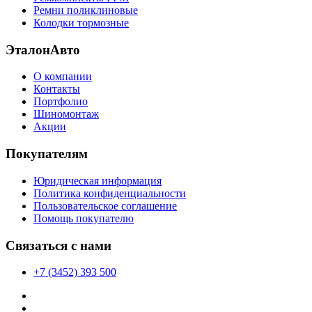
Ремни поликлиновые
Колодки тормозные
ЭталонАвто
О компании
Контакты
Портфолио
Шиномонтаж
Акции
Покупателям
Юридическая информация
Политика конфиденциальности
Пользовательское соглашение
Помощь покупателю
Связаться с нами
+7 (3452) 393 500