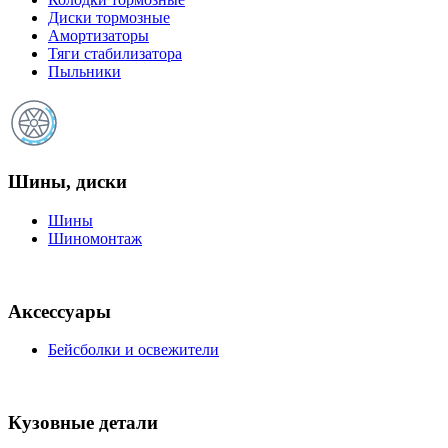
Диски тормозные
Амортизаторы
Тяги стабилизатора
Пыльники
Шины, диски
Шины
Шиномонтаж
Аксессуары
Бейсболки и освежители
Кузовные детали