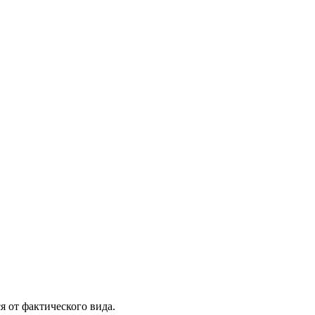
я от фактического вида.