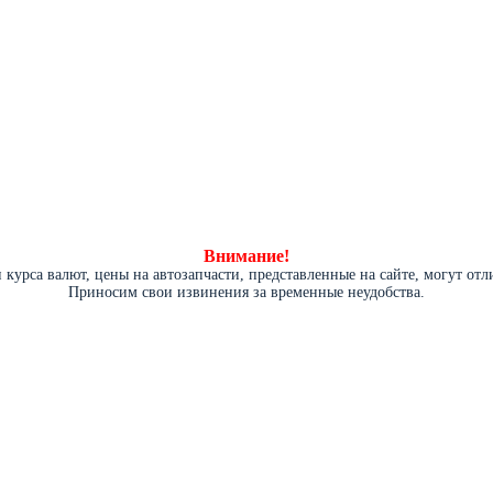
Внимание!
курса валют, цены на автозапчасти, представленные на сайте, могут от
Приносим свои извинения за временные неудобства.