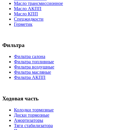
Масло трансмиссионное
Масло АКПП
Масло КПП
Спецжидкости
Герметик
Фильтра
Фильтра салона
Фильтра топливные
Фильтра воздушные
Фильтра масляные
Фильтра АКПП
Ходовая часть
Колодки тормозные
Диски тормозные
Амортизаторы
Тяги стабилизатора