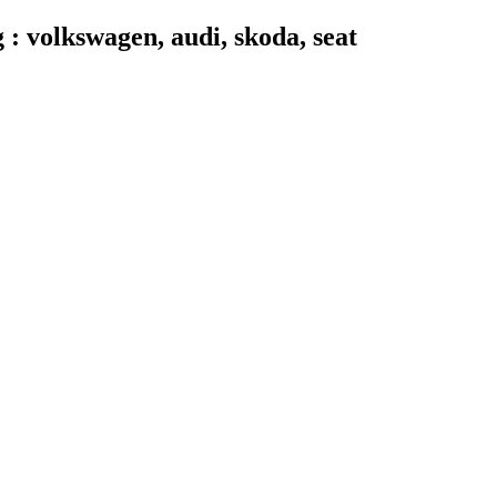
 volkswagen, audi, skoda, seat