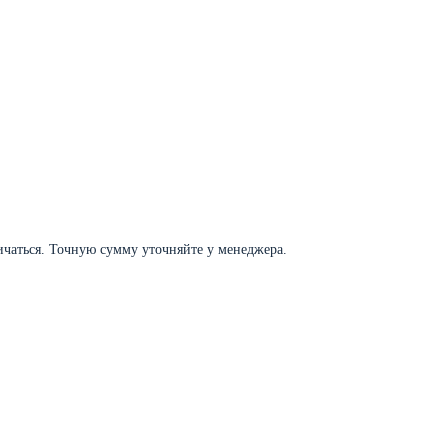
личаться. Точную сумму уточняйте у менеджера.