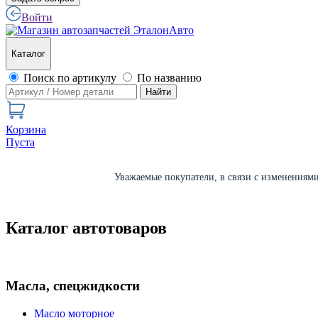
Войти
Каталог
Поиск по артикулу
По названию
Найти
Корзина
Пуста
Уважаемые покупатели, в связи с изменениями 
Каталог автотоваров
Масла, спецжидкости
Масло моторное