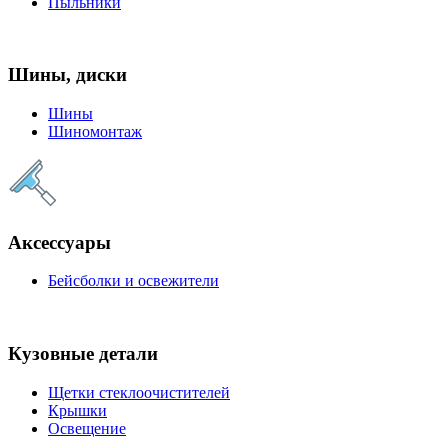
Пыльники
Шины, диски
Шины
Шиномонтаж
Аксессуары
Бейсболки и освежители
Кузовные детали
Щетки стеклоочистителей
Крышки
Освещение