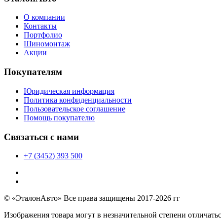
О компании
Контакты
Портфолио
Шиномонтаж
Акции
Покупателям
Юридическая информация
Политика конфиденциальности
Пользовательское соглашение
Помощь покупателю
Связаться с нами
+7 (3452) 393 500
© «ЭталонАвто» Все права защищены 2017-2026 гг
Изображения товара могут в незначительной степени отличатьс