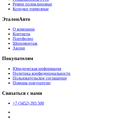
Ремни поликлиновые
Колодки тормозные
ЭталонАвто
О компании
Контакты
Портфолио
Шиномонтаж
Акции
Покупателям
Юридическая информация
Политика конфиденциальности
Пользовательское соглашение
Помощь покупателю
Связаться с нами
+7 (3452) 393 500