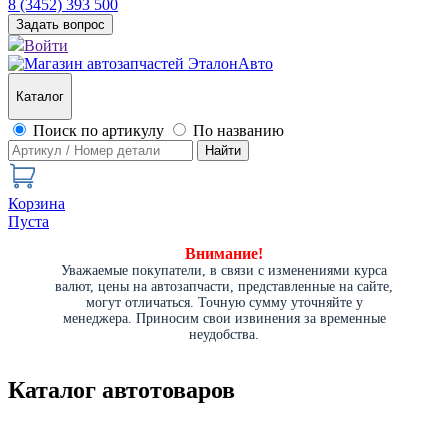
8 (3452) 393 500
Задать вопрос
Войти
Каталог
Поиск по артикулу
По названию
Найти
Корзина
Пуста
Внимание!
Уважаемые покупатели, в связи с изменениями курса
валют, цены на автозапчасти, представленные на сайте,
могут отличаться. Точную сумму уточняйте у
менеджера. Приносим свои извинения за временные
неудобства.
Каталог автотоваров