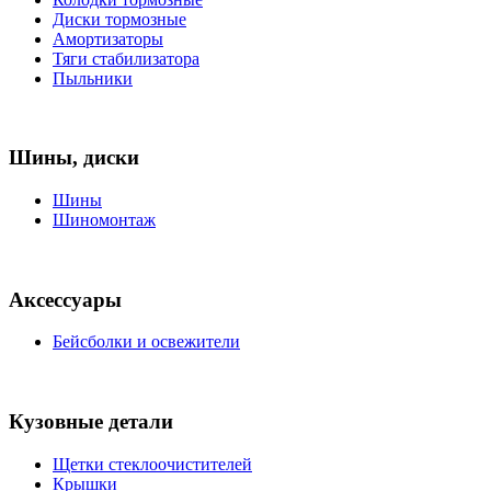
Диски тормозные
Амортизаторы
Тяги стабилизатора
Пыльники
Шины, диски
Шины
Шиномонтаж
Аксессуары
Бейсболки и освежители
Кузовные детали
Щетки стеклоочистителей
Крышки