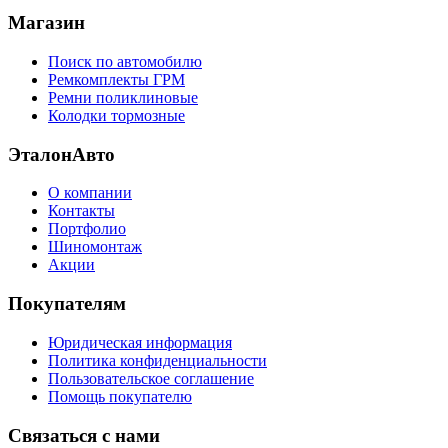
Магазин
Поиск по автомобилю
Ремкомплекты ГРМ
Ремни поликлиновые
Колодки тормозные
ЭталонАвто
О компании
Контакты
Портфолио
Шиномонтаж
Акции
Покупателям
Юридическая информация
Политика конфиденциальности
Пользовательское соглашение
Помощь покупателю
Связаться с нами