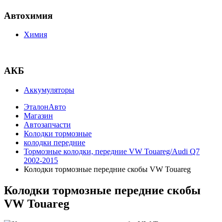
Автохимия
Химия
АКБ
Аккумуляторы
ЭталонАвто
Магазин
Автозапчасти
Колодки тормозные
колодки передние
Тормозные колодки, передние VW Touareg/Audi Q7
2002-2015
Колодки тормозные передние скобы VW Touareg
Колодки тормозные передние скобы
VW Touareg