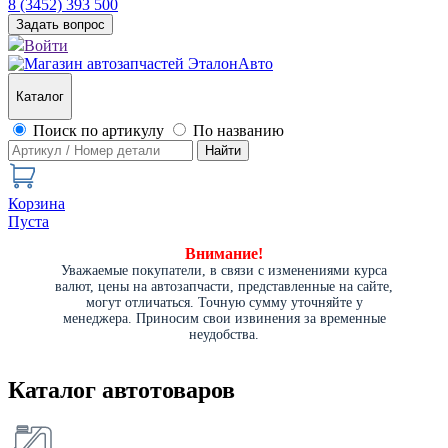
8 (3452) 393 500
Задать вопрос
Войти
Каталог
Поиск по артикулу
По названию
Найти
Корзина
Пуста
Внимание!
Уважаемые покупатели, в связи с изменениями курса
валют, цены на автозапчасти, представленные на сайте,
могут отличаться. Точную сумму уточняйте у
менеджера. Приносим свои извинения за временные
неудобства.
Каталог автотоваров