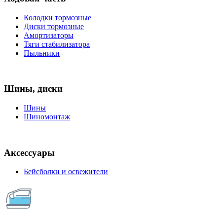
Колодки тормозные
Диски тормозные
Амортизаторы
Тяги стабилизатора
Пыльники
Шины, диски
Шины
Шиномонтаж
Аксессуары
Бейсболки и освежители