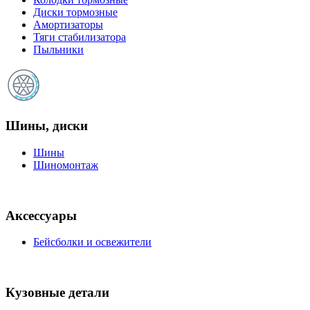
Диски тормозные
Амортизаторы
Тяги стабилизатора
Пыльники
Шины, диски
Шины
Шиномонтаж
Аксессуары
Бейсболки и освежители
Кузовные детали