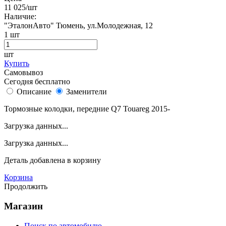
11 025
/шт
Наличие:
"ЭталонАвто"
Тюмень, ул.Молодежная, 12
1
шт
шт
Купить
Самовывоз
Сегодня бесплатно
Описание
Заменители
Тормозные колодки, передние Q7 Touareg 2015-
Загрузка данных...
Загрузка данных...
Деталь
добавлена в корзину
Корзина
Продолжить
Магазин
Поиск по автомобилю