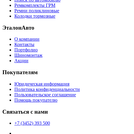
Ремкомплекты ГРМ
Ремни поликлиновые
Колодки тормозные
ЭталонАвто
О компании
Контакты
Портфолио
Шиномонтаж
Акции
Покупателям
Юридическая информация
Политика конфиденциальности
Пользовательское соглашение
Помощь покупателю
Связаться с нами
+7 (3452) 393 500