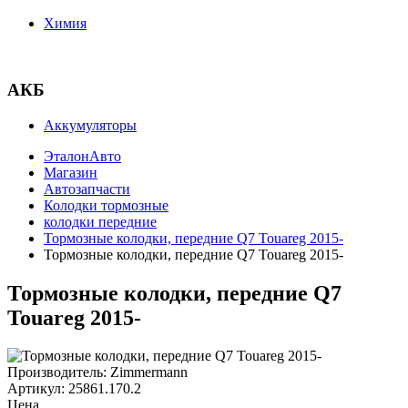
Химия
АКБ
Аккумуляторы
ЭталонАвто
Магазин
Автозапчасти
Колодки тормозные
колодки передние
Тормозные колодки, передние Q7 Touareg 2015-
Тормозные колодки, передние Q7 Touareg 2015-
Тормозные колодки, передние Q7
Touareg 2015-
Производитель:
Zimmermann
Артикул:
25861.170.2
Цена