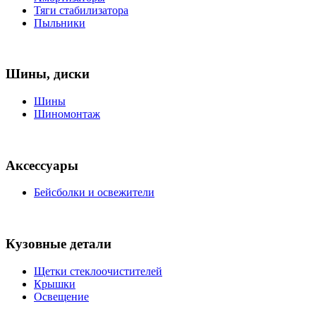
Тяги стабилизатора
Пыльники
Шины, диски
Шины
Шиномонтаж
Аксессуары
Бейсболки и освежители
Кузовные детали
Щетки стеклоочистителей
Крышки
Освещение