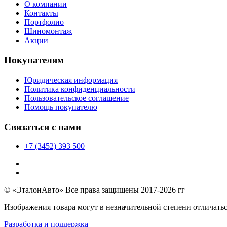
О компании
Контакты
Портфолио
Шиномонтаж
Акции
Покупателям
Юридическая информация
Политика конфиденциальности
Пользовательское соглашение
Помощь покупателю
Связаться с нами
+7 (3452) 393 500
© «ЭталонАвто» Все права защищены 2017-2026 гг
Изображения товара могут в незначительной степени отличатьс
Разработка и поддержка