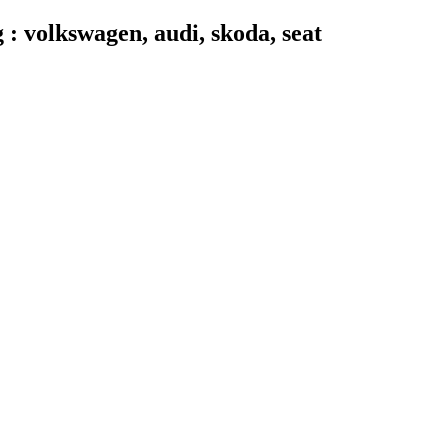
 volkswagen, audi, skoda, seat