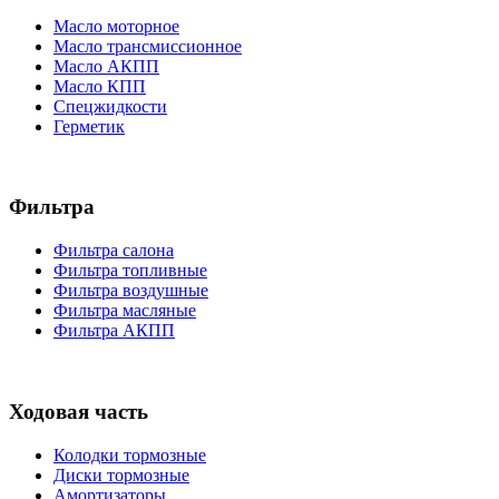
Масло моторное
Масло трансмиссионное
Масло АКПП
Масло КПП
Спецжидкости
Герметик
Фильтра
Фильтра салона
Фильтра топливные
Фильтра воздушные
Фильтра масляные
Фильтра АКПП
Ходовая часть
Колодки тормозные
Диски тормозные
Амортизаторы