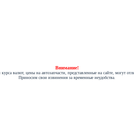
Внимание!
курса валют, цены на автозапчасти, представленные на сайте, могут от
Приносим свои извинения за временные неудобства.