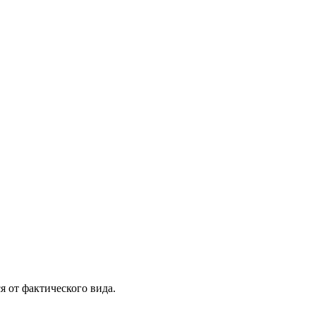
я от фактического вида.