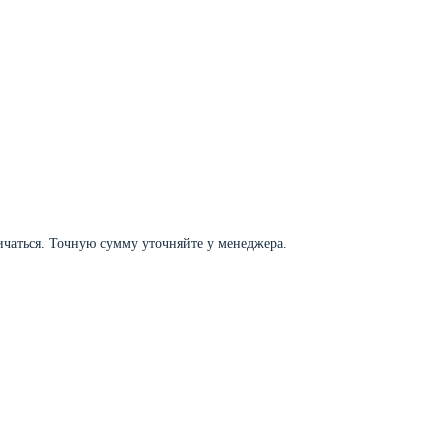
личаться. Точную сумму уточняйте у менеджера.