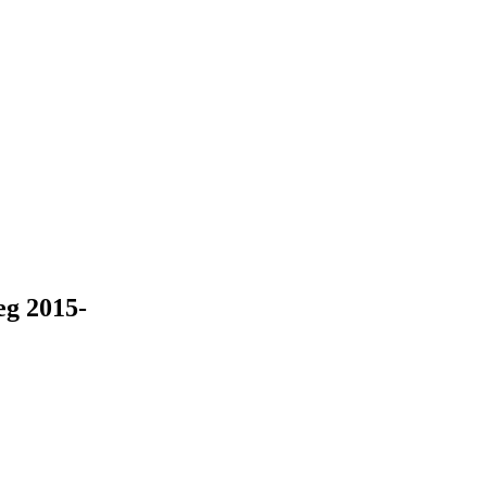
g 2015-