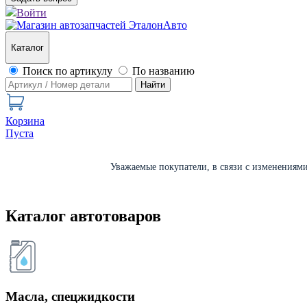
Войти
Каталог
Поиск по артикулу
По названию
Найти
Корзина
Пуста
Уважаемые покупатели, в связи с изменениями 
Каталог автотоваров
Масла, спецжидкости