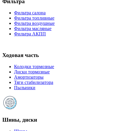
Фильтра
Фильтра салона
Фильтра топливные
Фильтра воздушные
Фильтра масляные
Фильтра АКПП
Ходовая часть
Колодки тормозные
Диски тормозные
Амортизаторы
Тяги стабилизатора
Пыльники
Шины, диски