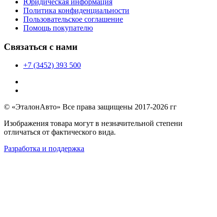
Юридическая информация
Политика конфиденциальности
Пользовательское соглашение
Помощь покупателю
Связаться с нами
+7 (3452) 393 500
© «ЭталонАвто» Все права защищены 2017-2026 гг
Изображения товара могут в незначительной степени
отличаться от фактического вида.
Разработка и поддержка