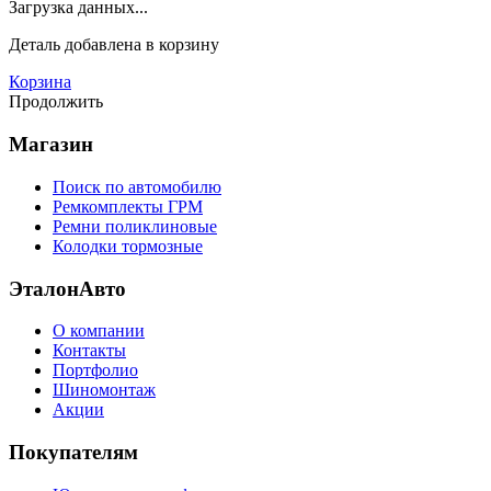
Загрузка данных...
Деталь
добавлена в корзину
Корзина
Продолжить
Магазин
Поиск по автомобилю
Ремкомплекты ГРМ
Ремни поликлиновые
Колодки тормозные
ЭталонАвто
О компании
Контакты
Портфолио
Шиномонтаж
Акции
Покупателям