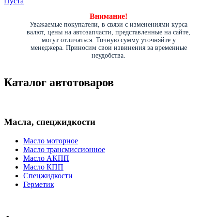
Пуста
Внимание!
Уважаемые покупатели, в связи с изменениями курса
валют, цены на автозапчасти, представленные на сайте,
могут отличаться. Точную сумму уточняйте у
менеджера. Приносим свои извинения за временные
неудобства.
Каталог автотоваров
Масла, спецжидкости
Масло моторное
Масло трансмиссионное
Масло АКПП
Масло КПП
Спецжидкости
Герметик