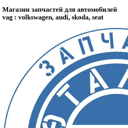
Магазин запчастей для автомобилей
vag : volkswagen, audi, skoda, seat