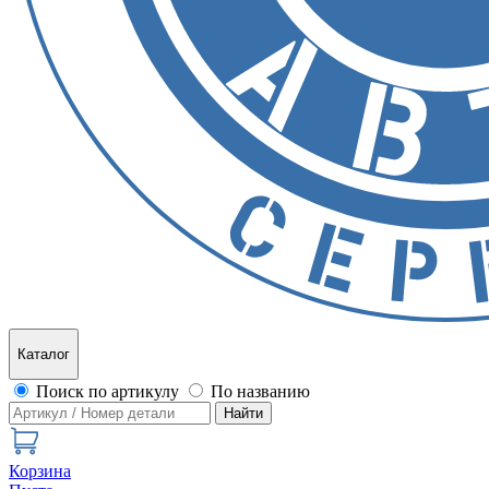
Каталог
Поиск по артикулу
По названию
Найти
Корзина