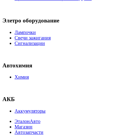
Элетро оборудование
Лампочки
Свечи зажигания
Сигнализации
Автохимия
Химия
АКБ
Аккумуляторы
ЭталонАвто
Магазин
Автозапчасти