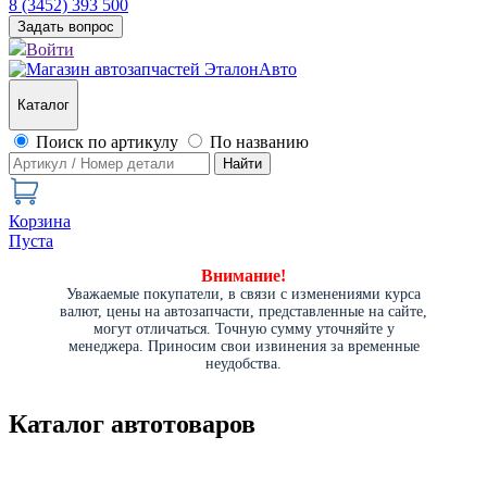
8 (3452) 393 500
Задать вопрос
Войти
Каталог
Поиск по артикулу
По названию
Найти
Корзина
Пуста
Внимание!
Уважаемые покупатели, в связи с изменениями курса
валют, цены на автозапчасти, представленные на сайте,
могут отличаться. Точную сумму уточняйте у
менеджера. Приносим свои извинения за временные
неудобства.
Каталог автотоваров