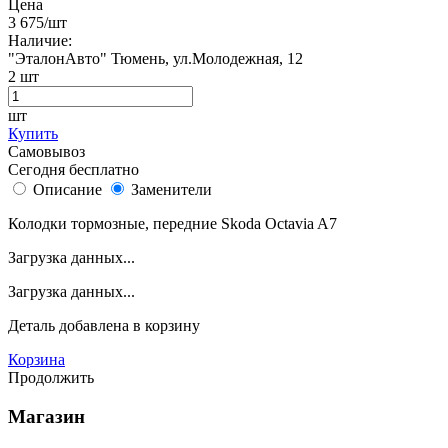
Цена
3 675
/шт
Наличие:
"ЭталонАвто"
Тюмень, ул.Молодежная, 12
2
шт
шт
Купить
Самовывоз
Сегодня бесплатно
Описание
Заменители
Колодки тормозные, передние Skoda Octavia A7
Загрузка данных...
Загрузка данных...
Деталь
добавлена в корзину
Корзина
Продолжить
Магазин