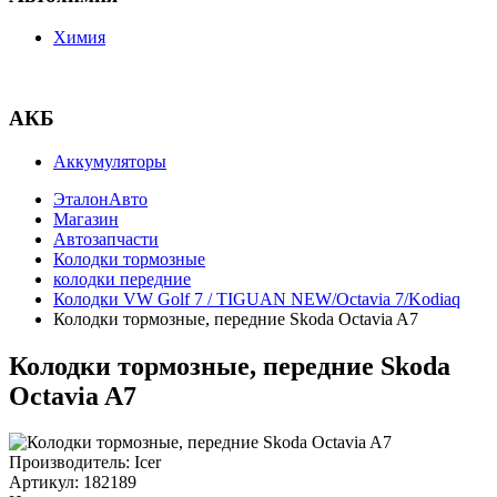
Химия
АКБ
Аккумуляторы
ЭталонАвто
Магазин
Автозапчасти
Колодки тормозные
колодки передние
Колодки VW Golf 7 / TIGUAN NEW/Octavia 7/Kodiaq
Колодки тормозные, передние Skoda Octavia A7
Колодки тормозные, передние Skoda
Octavia A7
Производитель:
Icer
Артикул:
182189