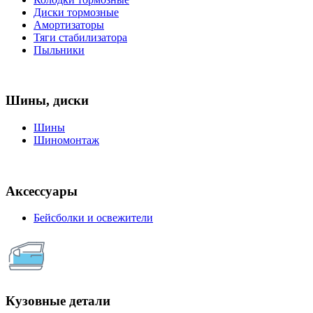
Диски тормозные
Амортизаторы
Тяги стабилизатора
Пыльники
Шины, диски
Шины
Шиномонтаж
Аксессуары
Бейсболки и освежители
Кузовные детали