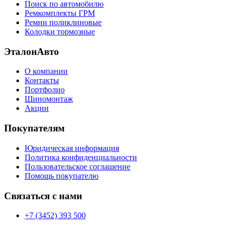
Поиск по автомобилю
Ремкомплекты ГРМ
Ремни поликлиновые
Колодки тормозные
ЭталонАвто
О компании
Контакты
Портфолио
Шиномонтаж
Акции
Покупателям
Юридическая информация
Политика конфиденциальности
Пользовательское соглашение
Помощь покупателю
Связаться с нами
+7 (3452) 393 500