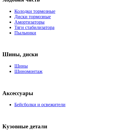
Колодки тормозные
Диски тормозные
Амортизаторы
Тяги стабилизатора
Пыльники
Шины, диски
Шины
Шиномонтаж
Аксессуары
Бейсболки и освежители
Кузовные детали