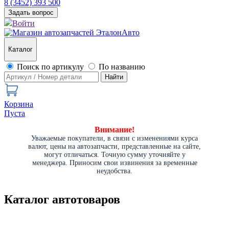
8 (3452) 393 500
Задать вопрос
Войти
Каталог
Поиск по артикулу
По названию
Найти
Корзина
Пуста
Внимание!
Уважаемые покупатели, в связи с изменениями курса
валют, цены на автозапчасти, представленные на сайте,
могут отличаться. Точную сумму уточняйте у
менеджера. Приносим свои извинения за временные
неудобства.
Каталог автотоваров