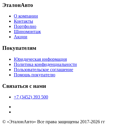
ЭталонАвто
О компании
Контакты
Портфолио
Шиномонтаж
Акции
Покупателям
Юридическая информация
Политика конфиденциальности
Пользовательское соглашение
Помощь покупателю
Связаться с нами
+7 (3452) 393 500
© «ЭталонАвто» Все права защищены 2017-2026 гг