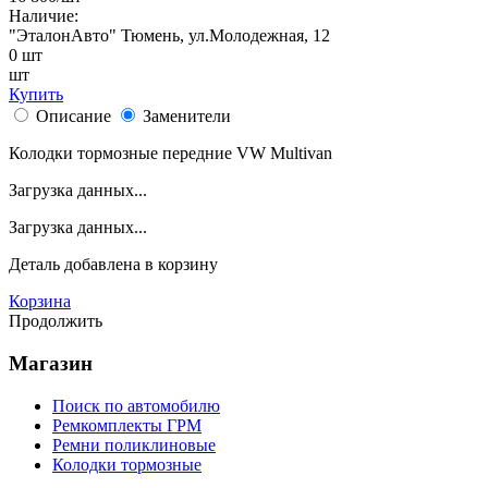
Наличие:
"ЭталонАвто"
Тюмень, ул.Молодежная, 12
0
шт
шт
Купить
Описание
Заменители
Колодки тормозные передние VW Multivan
Загрузка данных...
Загрузка данных...
Деталь
добавлена в корзину
Корзина
Продолжить
Магазин
Поиск по автомобилю
Ремкомплекты ГРМ
Ремни поликлиновые
Колодки тормозные