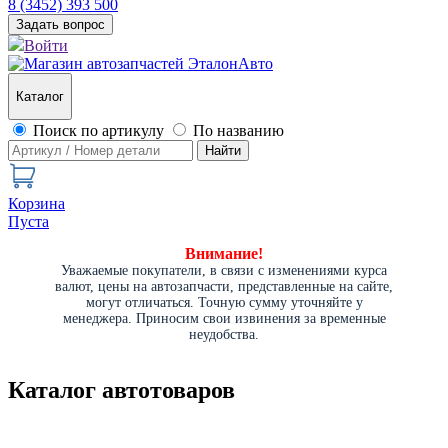
8 (3452) 393 500
Задать вопрос
Войти
Каталог
Поиск по артикулу
По названию
Найти
Корзина
Пуста
Внимание!
Уважаемые покупатели, в связи с изменениями курса
валют, цены на автозапчасти, представленные на сайте,
могут отличаться. Точную сумму уточняйте у
менеджера. Приносим свои извинения за временные
неудобства.
Каталог автотоваров