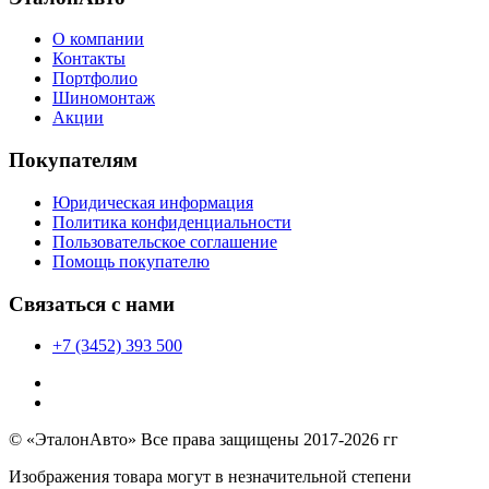
О компании
Контакты
Портфолио
Шиномонтаж
Акции
Покупателям
Юридическая информация
Политика конфиденциальности
Пользовательское соглашение
Помощь покупателю
Связаться с нами
+7 (3452) 393 500
© «ЭталонАвто» Все права защищены 2017-2026 гг
Изображения товара могут в незначительной степени