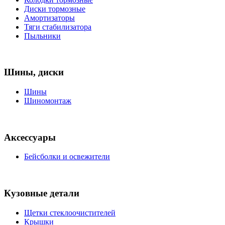
Диски тормозные
Амортизаторы
Тяги стабилизатора
Пыльники
Шины, диски
Шины
Шиномонтаж
Аксессуары
Бейсболки и освежители
Кузовные детали
Щетки стеклоочистителей
Крышки