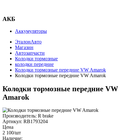
АКБ
Аккумуляторы
ЭталонАвто
Магазин
Автозапчасти
Колодки тормозные
колодки передние
Колодки тормозные передние VW Amarok
Колодки тормозные передние VW Amarok
Колодки тормозные передние VW
Amarok
Производитель:
R brake
Артикул:
RB1793204
Цена
2 100
/шт
Наличие: