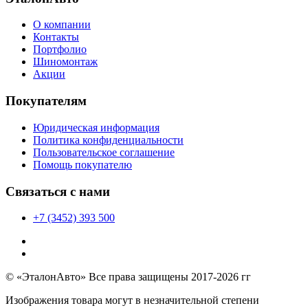
О компании
Контакты
Портфолио
Шиномонтаж
Акции
Покупателям
Юридическая информация
Политика конфиденциальности
Пользовательское соглашение
Помощь покупателю
Связаться с нами
+7 (3452) 393 500
© «ЭталонАвто» Все права защищены 2017-2026 гг
Изображения товара могут в незначительной степени