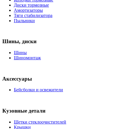
Диски тормозные
Амортизаторы
Тяги стабилизатора
Пыльники
Шины, диски
Шины
Шиномонтаж
Аксессуары
Бейсболки и освежители
Кузовные детали
Щетки стеклоочистителей
Крышки