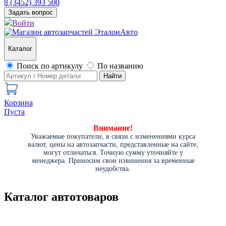
8 (3452) 393 500
Задать вопрос
Войти
Каталог
Поиск по артикулу
По названию
Найти
Корзина
Пуста
Внимание!
Уважаемые покупатели, в связи с изменениями курса
валют, цены на автозапчасти, представленные на сайте,
могут отличаться. Точную сумму уточняйте у
менеджера. Приносим свои извинения за временные
неудобства.
Каталог автотоваров