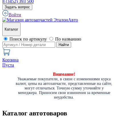
8 (3452) 393 500
Задать вопрос
Войти
Каталог
Поиск по артикулу
По названию
Найти
Корзина
Пуста
Внимание!
Уважаемые покупатели, в связи с изменениями курса
валют, цены на автозапчасти, представленные на сайте,
могут отличаться. Точную сумму уточняйте у
менеджера. Приносим свои извинения за временные
неудобства.
Каталог автотоваров