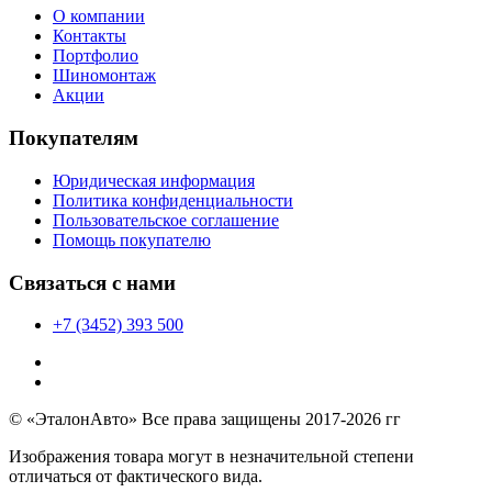
О компании
Контакты
Портфолио
Шиномонтаж
Акции
Покупателям
Юридическая информация
Политика конфиденциальности
Пользовательское соглашение
Помощь покупателю
Связаться с нами
+7 (3452) 393 500
© «ЭталонАвто» Все права защищены 2017-2026 гг
Изображения товара могут в незначительной степени
отличаться от фактического вида.