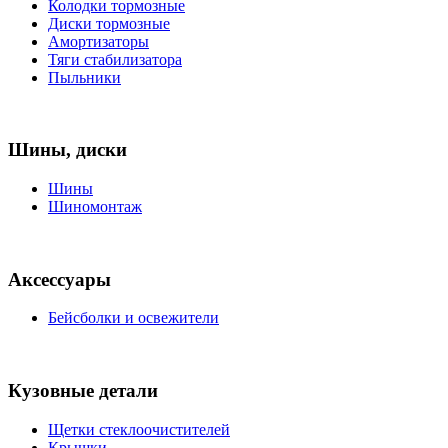
Колодки тормозные
Диски тормозные
Амортизаторы
Тяги стабилизатора
Пыльники
Шины, диски
Шины
Шиномонтаж
Аксессуары
Бейсболки и освежители
Кузовные детали
Щетки стеклоочистителей
Крышки