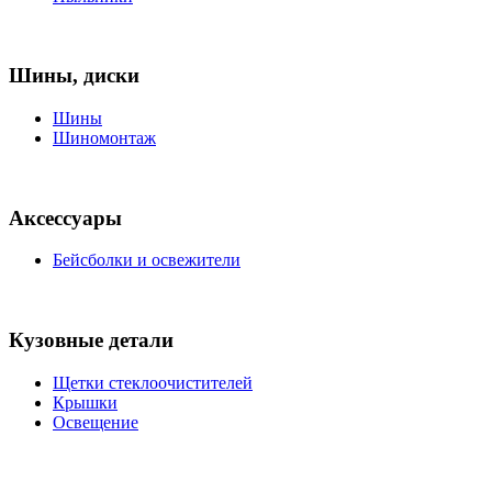
Шины, диски
Шины
Шиномонтаж
Аксессуары
Бейсболки и освежители
Кузовные детали
Щетки стеклоочистителей
Крышки
Освещение