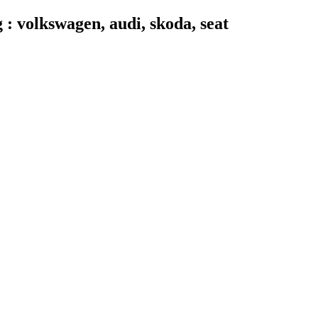
 volkswagen, audi, skoda, seat