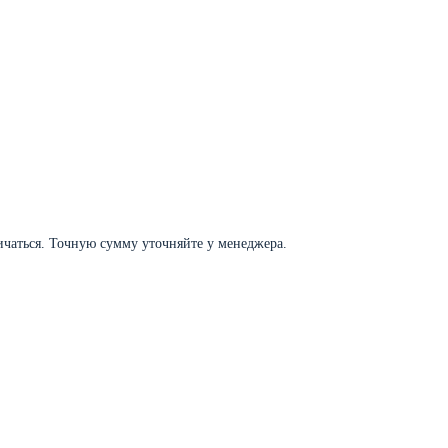
личаться. Точную сумму уточняйте у менеджера.