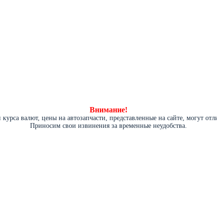
Внимание!
курса валют, цены на автозапчасти, представленные на сайте, могут от
Приносим свои извинения за временные неудобства.