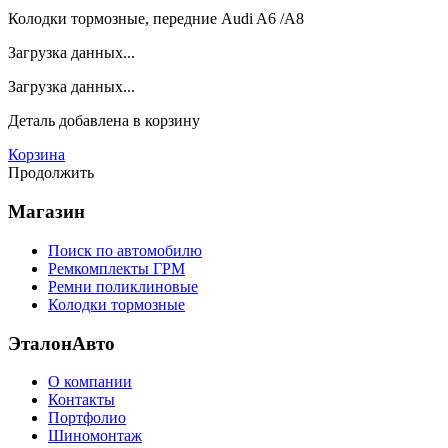
Колодки тормозные, передние Audi A6 /A8
Загрузка данных...
Загрузка данных...
Деталь
добавлена в корзину
Корзина
Продолжить
Магазин
Поиск по автомобилю
Ремкомплекты ГРМ
Ремни поликлиновые
Колодки тормозные
ЭталонАвто
О компании
Контакты
Портфолио
Шиномонтаж