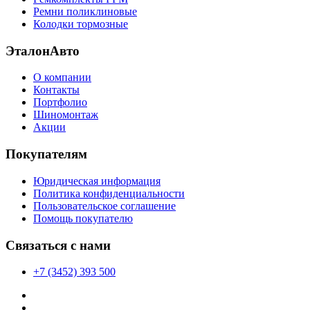
Ремни поликлиновые
Колодки тормозные
ЭталонАвто
О компании
Контакты
Портфолио
Шиномонтаж
Акции
Покупателям
Юридическая информация
Политика конфиденциальности
Пользовательское соглашение
Помощь покупателю
Связаться с нами
+7 (3452) 393 500