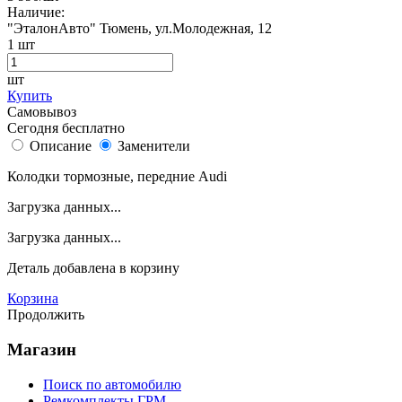
Наличие:
"ЭталонАвто"
Тюмень, ул.Молодежная, 12
1
шт
шт
Купить
Самовывоз
Сегодня бесплатно
Описание
Заменители
Колодки тормозные, передние Audi
Загрузка данных...
Загрузка данных...
Деталь
добавлена в корзину
Корзина
Продолжить
Магазин
Поиск по автомобилю
Ремкомплекты ГРМ