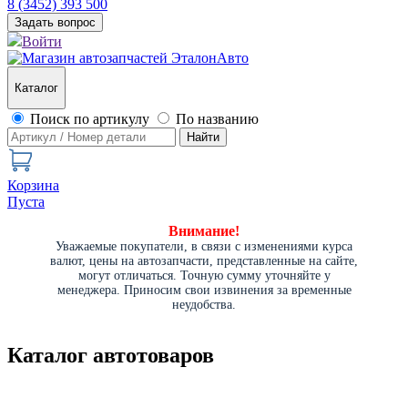
8 (3452) 393 500
Задать вопрос
Войти
Каталог
Поиск по артикулу
По названию
Найти
Корзина
Пуста
Внимание!
Уважаемые покупатели, в связи с изменениями курса
валют, цены на автозапчасти, представленные на сайте,
могут отличаться. Точную сумму уточняйте у
менеджера. Приносим свои извинения за временные
неудобства.
Каталог автотоваров