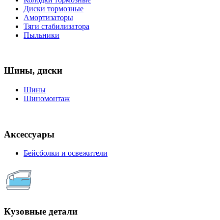
Диски тормозные
Амортизаторы
Тяги стабилизатора
Пыльники
Шины, диски
Шины
Шиномонтаж
Аксессуары
Бейсболки и освежители
Кузовные детали