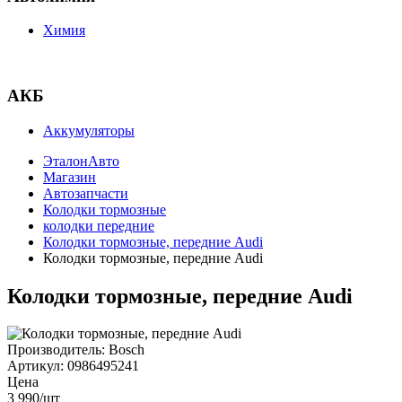
Химия
АКБ
Аккумуляторы
ЭталонАвто
Магазин
Автозапчасти
Колодки тормозные
колодки передние
Колодки тормозные, передние Audi
Колодки тормозные, передние Audi
Колодки тормозные, передние Audi
Производитель:
Bosch
Артикул:
0986495241
Цена
3 990
/шт