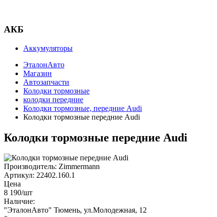
АКБ
Аккумуляторы
ЭталонАвто
Магазин
Автозапчасти
Колодки тормозные
колодки передние
Колодки тормозные, передние Audi
Колодки тормозные передние Audi
Колодки тормозные передние Audi
Производитель:
Zimmermann
Артикул:
22402.160.1
Цена
8 190
/шт
Наличие:
"ЭталонАвто"
Тюмень, ул.Молодежная, 12