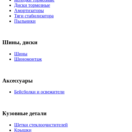
Диски тормозные
Амортизаторы
Тяги стабилизатора
Пыльники
Шины, диски
Шины
Шиномонтаж
Аксессуары
Бейсболки и освежители
Кузовные детали
Щетки стеклоочистителей
Крышки