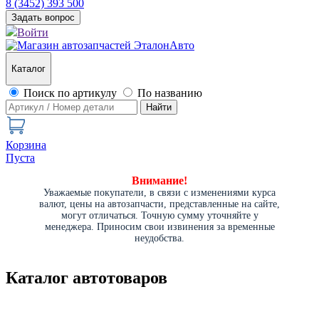
8 (3452) 393 500
Задать вопрос
Войти
Каталог
Поиск по артикулу
По названию
Найти
Корзина
Пуста
Внимание!
Уважаемые покупатели, в связи с изменениями курса
валют, цены на автозапчасти, представленные на сайте,
могут отличаться. Точную сумму уточняйте у
менеджера. Приносим свои извинения за временные
неудобства.
Каталог автотоваров