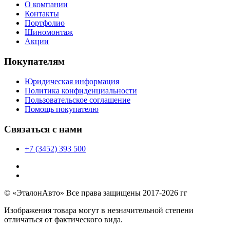
О компании
Контакты
Портфолио
Шиномонтаж
Акции
Покупателям
Юридическая информация
Политика конфиденциальности
Пользовательское соглашение
Помощь покупателю
Связаться с нами
+7 (3452) 393 500
© «ЭталонАвто» Все права защищены 2017-2026 гг
Изображения товара могут в незначительной степени
отличаться от фактического вида.