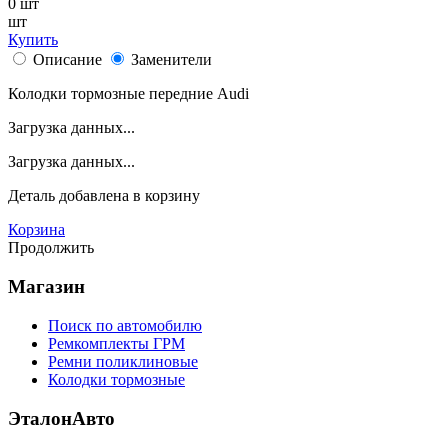
0
шт
шт
Купить
Описание
Заменители
Колодки тормозные передние Audi
Загрузка данных...
Загрузка данных...
Деталь
добавлена в корзину
Корзина
Продолжить
Магазин
Поиск по автомобилю
Ремкомплекты ГРМ
Ремни поликлиновые
Колодки тормозные
ЭталонАвто