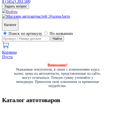
8 (3452) 393 500
Задать вопрос
Войти
Каталог
Поиск по артикулу
По названию
Найти
Корзина
Пуста
Внимание!
Уважаемые покупатели, в связи с изменениями курса
валют, цены на автозапчасти, представленные на сайте,
могут отличаться. Точную сумму уточняйте у
менеджера. Приносим свои извинения за временные
неудобства.
Каталог автотоваров