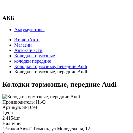
АКБ
Аккумуляторы
ЭталонАвто
Магазин
Автозапчасти
Колодки тормозные
колодки передние
Колодки тормозные, передние Audi
Колодки тормозные, передние Audi
Колодки тормозные, передние Audi
Производитель:
Hi-Q
Артикул:
SP1694
Цена
2 415
/шт
Наличие:
"ЭталонАвто"
Тюмень, ул.Молодежная, 12