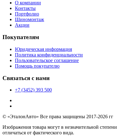
О компании
Контакты
Портфолио
Шиномонтаж
Акции
Покупателям
Юридическая информация
Политика конфиденциальности
Пользовательское соглашение
Помощь покупателю
Связаться с нами
+7 (3452) 393 500
© «ЭталонАвто» Все права защищены 2017-2026 гг
Изображения товара могут в незначительной степени
отличаться от фактического вида.