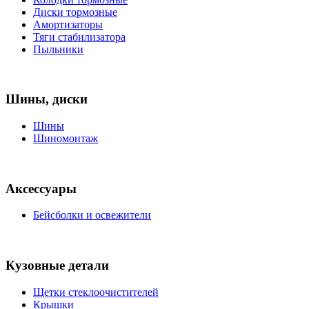
Диски тормозные
Амортизаторы
Тяги стабилизатора
Пыльники
Шины, диски
Шины
Шиномонтаж
Аксессуары
Бейсболки и освежители
Кузовные детали
Щетки стеклоочистителей
Крышки