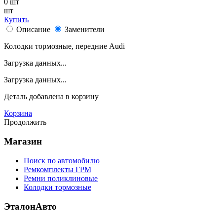
0
шт
шт
Купить
Описание
Заменители
Колодки тормозные, передние Audi
Загрузка данных...
Загрузка данных...
Деталь
добавлена в корзину
Корзина
Продолжить
Магазин
Поиск по автомобилю
Ремкомплекты ГРМ
Ремни поликлиновые
Колодки тормозные
ЭталонАвто