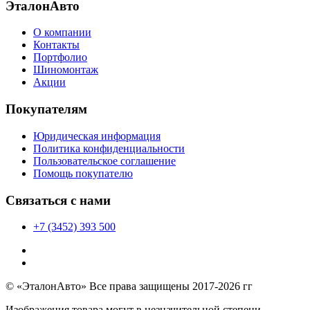
ЭталонАвто
О компании
Контакты
Портфолио
Шиномонтаж
Акции
Покупателям
Юридическая информация
Политика конфиденциальности
Пользовательское соглашение
Помощь покупателю
Связаться с нами
+7 (3452) 393 500
© «ЭталонАвто» Все права защищены 2017-2026 гг
Изображения товара могут в незначительной степени