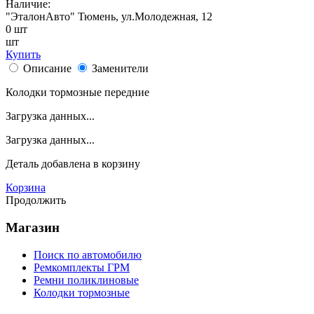
Наличие:
"ЭталонАвто"
Тюмень, ул.Молодежная, 12
0
шт
шт
Купить
Описание
Заменители
Колодки тормозные передние
Загрузка данных...
Загрузка данных...
Деталь
добавлена в корзину
Корзина
Продолжить
Магазин
Поиск по автомобилю
Ремкомплекты ГРМ
Ремни поликлиновые
Колодки тормозные