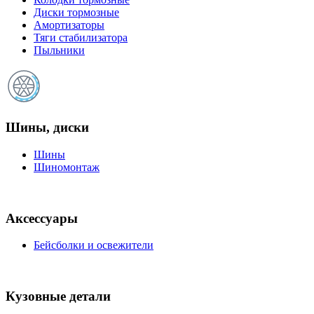
Диски тормозные
Амортизаторы
Тяги стабилизатора
Пыльники
Шины, диски
Шины
Шиномонтаж
Аксессуары
Бейсболки и освежители
Кузовные детали