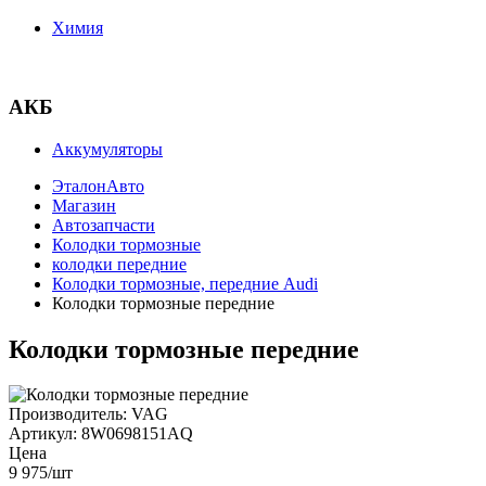
Химия
АКБ
Аккумуляторы
ЭталонАвто
Магазин
Автозапчасти
Колодки тормозные
колодки передние
Колодки тормозные, передние Audi
Колодки тормозные передние
Колодки тормозные передние
Производитель:
VAG
Артикул:
8W0698151AQ
Цена
9 975
/шт