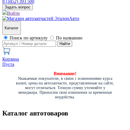
8 (3452) 393 500
Задать вопрос
Войти
Каталог
Поиск по артикулу
По названию
Найти
Корзина
Пуста
Внимание!
Уважаемые покупатели, в связи с изменениями курса
валют, цены на автозапчасти, представленные на сайте,
могут отличаться. Точную сумму уточняйте у
менеджера. Приносим свои извинения за временные
неудобства.
Каталог автотоваров