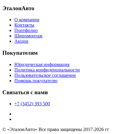
ЭталонАвто
О компании
Контакты
Портфолио
Шиномонтаж
Акции
Покупателям
Юридическая информация
Политика конфиденциальности
Пользовательское соглашение
Помощь покупателю
Связаться с нами
+7 (3452) 393 500
© «ЭталонАвто» Все права защищены 2017-2026 гг