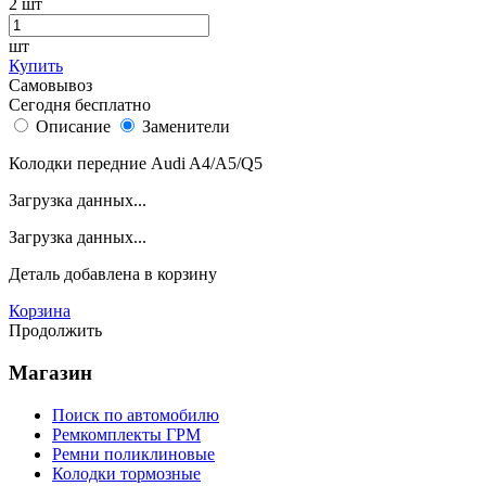
2
шт
шт
Купить
Самовывоз
Сегодня бесплатно
Описание
Заменители
Колодки передние Audi A4/A5/Q5
Загрузка данных...
Загрузка данных...
Деталь
добавлена в корзину
Корзина
Продолжить
Магазин
Поиск по автомобилю
Ремкомплекты ГРМ
Ремни поликлиновые
Колодки тормозные