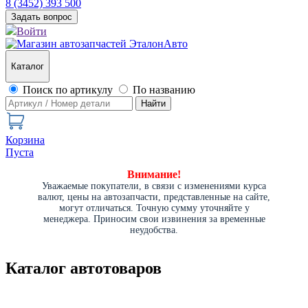
8 (3452) 393 500
Задать вопрос
Войти
Каталог
Поиск по артикулу
По названию
Найти
Корзина
Пуста
Внимание!
Уважаемые покупатели, в связи с изменениями курса
валют, цены на автозапчасти, представленные на сайте,
могут отличаться. Точную сумму уточняйте у
менеджера. Приносим свои извинения за временные
неудобства.
Каталог автотоваров