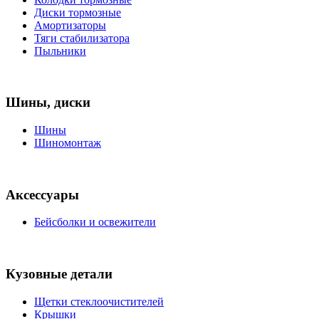
Диски тормозные
Амортизаторы
Тяги стабилизатора
Пыльники
Шины, диски
Шины
Шиномонтаж
Аксессуары
Бейсболки и освежители
Кузовные детали
Щетки стеклоочистителей
Крышки