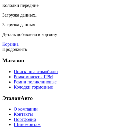
Колодки передние
Загрузка данных...
Загрузка данных...
Деталь
добавлена в корзину
Корзина
Продолжить
Магазин
Поиск по автомобилю
Ремкомплекты ГРМ
Ремни поликлиновые
Колодки тормозные
ЭталонАвто
О компании
Контакты
Портфолио
Шиномонтаж