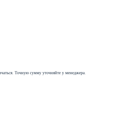
личаться. Точную сумму уточняйте у менеджера.