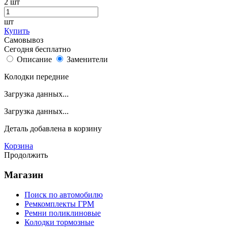
2
шт
шт
Купить
Самовывоз
Сегодня бесплатно
Описание
Заменители
Колодки передние
Загрузка данных...
Загрузка данных...
Деталь
добавлена в корзину
Корзина
Продолжить
Магазин
Поиск по автомобилю
Ремкомплекты ГРМ
Ремни поликлиновые
Колодки тормозные