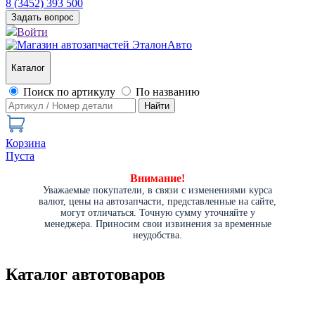
8 (3452) 393 500
Задать вопрос
Войти
Каталог
Поиск по артикулу
По названию
Найти
Корзина
Пуста
Внимание!
Уважаемые покупатели, в связи с изменениями курса
валют, цены на автозапчасти, представленные на сайте,
могут отличаться. Точную сумму уточняйте у
менеджера. Приносим свои извинения за временные
неудобства.
Каталог автотоваров