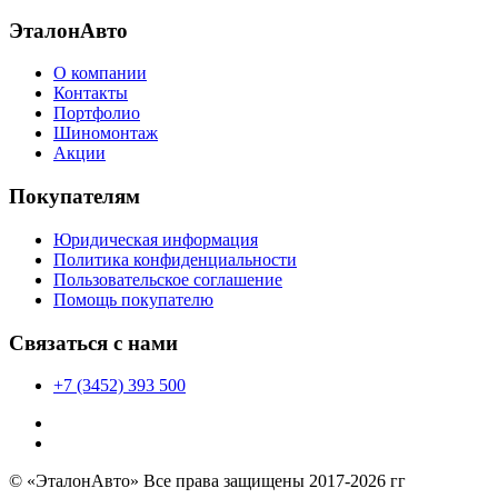
ЭталонАвто
О компании
Контакты
Портфолио
Шиномонтаж
Акции
Покупателям
Юридическая информация
Политика конфиденциальности
Пользовательское соглашение
Помощь покупателю
Связаться с нами
+7 (3452) 393 500
© «ЭталонАвто» Все права защищены 2017-2026 гг