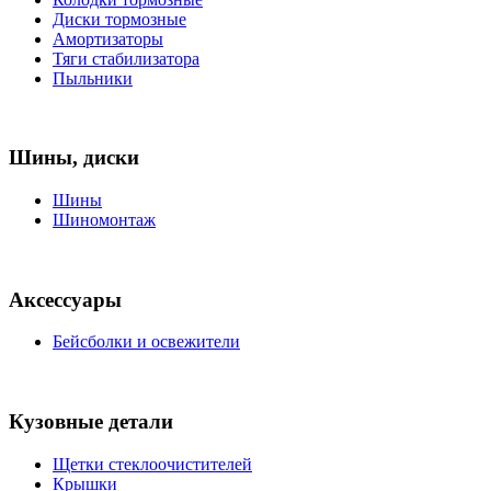
Диски тормозные
Амортизаторы
Тяги стабилизатора
Пыльники
Шины, диски
Шины
Шиномонтаж
Аксессуары
Бейсболки и освежители
Кузовные детали
Щетки стеклоочистителей
Крышки