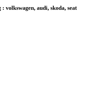
 volkswagen, audi, skoda, seat