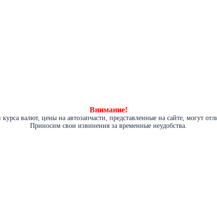
Внимание!
курса валют, цены на автозапчасти, представленные на сайте, могут от
Приносим свои извинения за временные неудобства.