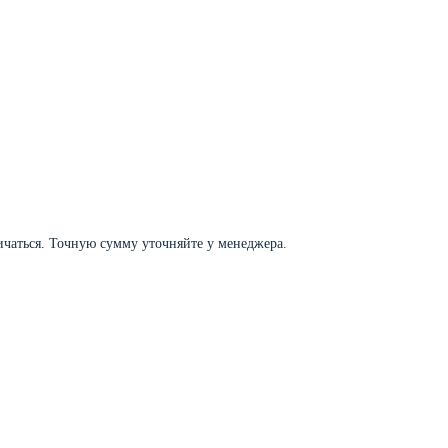
личаться. Точную сумму уточняйте у менеджера.