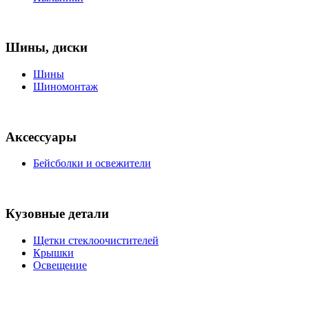
Шины, диски
Шины
Шиномонтаж
Аксессуары
Бейсболки и освежители
Кузовные детали
Щетки стеклоочистителей
Крышки
Освещение