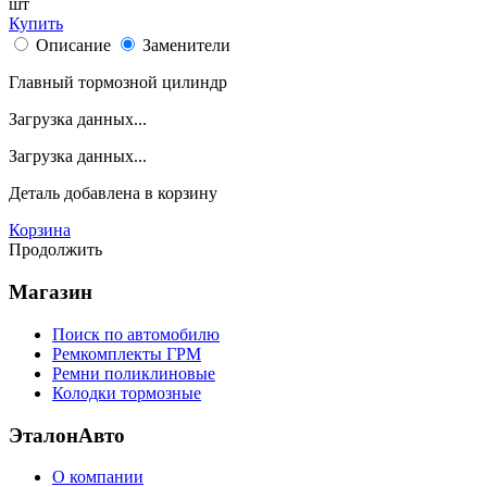
шт
Купить
Описание
Заменители
Главный тормозной цилиндр
Загрузка данных...
Загрузка данных...
Деталь
добавлена в корзину
Корзина
Продолжить
Магазин
Поиск по автомобилю
Ремкомплекты ГРМ
Ремни поликлиновые
Колодки тормозные
ЭталонАвто
О компании