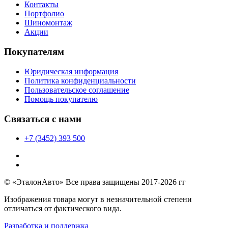
Контакты
Портфолио
Шиномонтаж
Акции
Покупателям
Юридическая информация
Политика конфиденциальности
Пользовательское соглашение
Помощь покупателю
Связаться с нами
+7 (3452) 393 500
© «ЭталонАвто» Все права защищены 2017-2026 гг
Изображения товара могут в незначительной степени
отличаться от фактического вида.
Разработка и поддержка