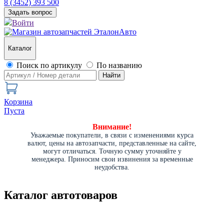
8 (3452) 393 500
Задать вопрос
Войти
Каталог
Поиск по артикулу
По названию
Найти
Корзина
Пуста
Внимание!
Уважаемые покупатели, в связи с изменениями курса
валют, цены на автозапчасти, представленные на сайте,
могут отличаться. Точную сумму уточняйте у
менеджера. Приносим свои извинения за временные
неудобства.
Каталог автотоваров