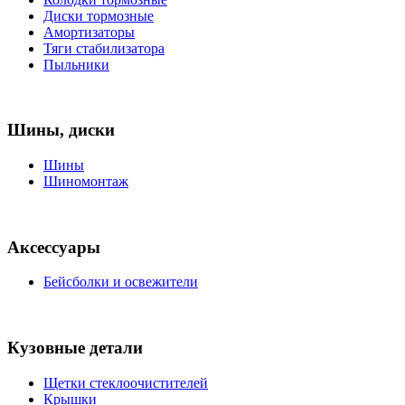
Диски тормозные
Амортизаторы
Тяги стабилизатора
Пыльники
Шины, диски
Шины
Шиномонтаж
Аксессуары
Бейсболки и освежители
Кузовные детали
Щетки стеклоочистителей
Крышки