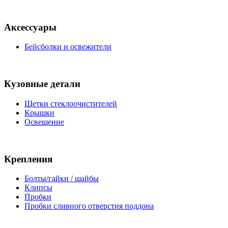
Аксессуары
Бейсболки и освежители
Кузовные детали
Щетки стеклоочистителей
Крышки
Освещение
Крепления
Болты/гайки / шайбы
Клипсы
Пробки
Пробки сливного отверстия поддона