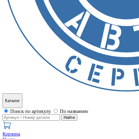
Каталог
Поиск по артикулу
По названию
Найти
Корзина