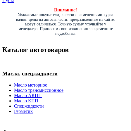
Пуста
Внимание!
Уважаемые покупатели, в связи с изменениями курса
валют, цены на автозапчасти, представленные на сайте,
могут отличаться. Точную сумму уточняйте у
менеджера. Приносим свои извинения за временные
неудобства.
Каталог автотоваров
Масла, спецжидкости
Масло моторное
Масло трансмиссионное
Масло АКПП
Масло КПП
Спецжидкости
Герметик