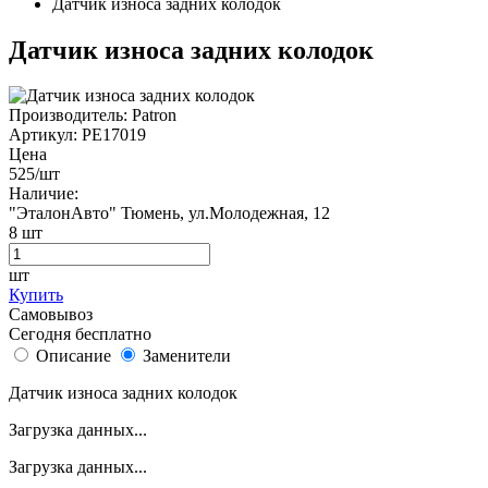
Датчик износа задних колодок
Датчик износа задних колодок
Производитель:
Patron
Артикул:
PE17019
Цена
525
/шт
Наличие:
"ЭталонАвто"
Тюмень, ул.Молодежная, 12
8
шт
шт
Купить
Самовывоз
Сегодня бесплатно
Описание
Заменители
Датчик износа задних колодок
Загрузка данных...
Загрузка данных...