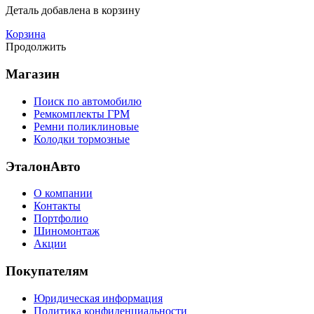
Деталь
добавлена в корзину
Корзина
Продолжить
Магазин
Поиск по автомобилю
Ремкомплекты ГРМ
Ремни поликлиновые
Колодки тормозные
ЭталонАвто
О компании
Контакты
Портфолио
Шиномонтаж
Акции
Покупателям
Юридическая информация
Политика конфиденциальности