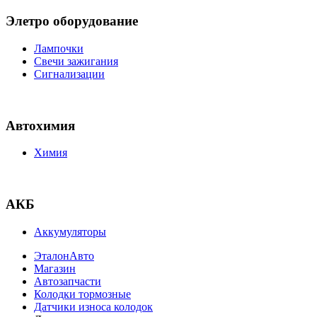
Элетро оборудование
Лампочки
Свечи зажигания
Сигнализации
Автохимия
Химия
АКБ
Аккумуляторы
ЭталонАвто
Магазин
Автозапчасти
Колодки тормозные
Датчики износа колодок