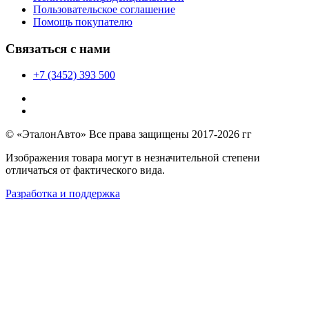
Пользовательское соглашение
Помощь покупателю
Связаться с нами
+7 (3452) 393 500
© «ЭталонАвто» Все права защищены 2017-2026 гг
Изображения товара могут в незначительной степени
отличаться от фактического вида.
Разработка и поддержка