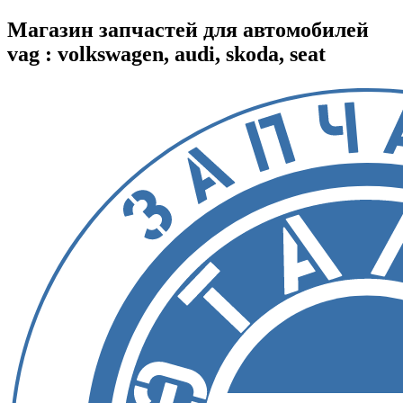
Магазин запчастей для автомобилей
vag : volkswagen, audi, skoda, seat