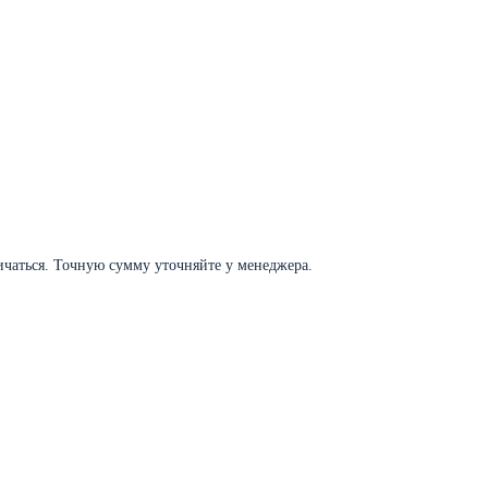
личаться. Точную сумму уточняйте у менеджера.