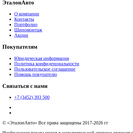
ЭталонАвто
О компании
Контакты
Портфолио
Шиномонтаж
Акции
Покупателям
Юридическая информация
Политика конфиденциальности
Пользовательское соглашение
Помощь покупателю
Связаться с нами
+7 (3452) 393 500
© «ЭталонАвто» Все права защищены 2017-2026 гг
Изображения товара могут в незначительной степени отличатьс