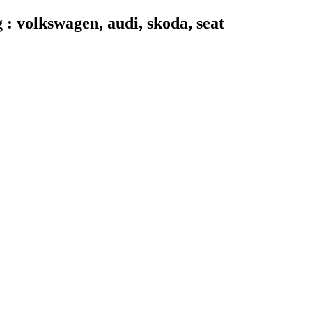
 volkswagen, audi, skoda, seat