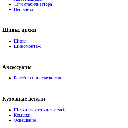
Тяги стабилизатора
Пыльники
Шины, диски
Шины
Шиномонтаж
Аксессуары
Бейсболки и освежители
Кузовные детали
Щетки стеклоочистителей
Крышки
Освещение