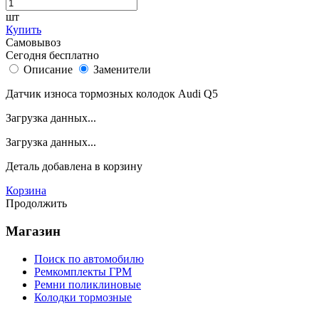
шт
Купить
Самовывоз
Сегодня бесплатно
Описание
Заменители
Датчик износа тормозных колодок Audi Q5
Загрузка данных...
Загрузка данных...
Деталь
добавлена в корзину
Корзина
Продолжить
Магазин
Поиск по автомобилю
Ремкомплекты ГРМ
Ремни поликлиновые
Колодки тормозные