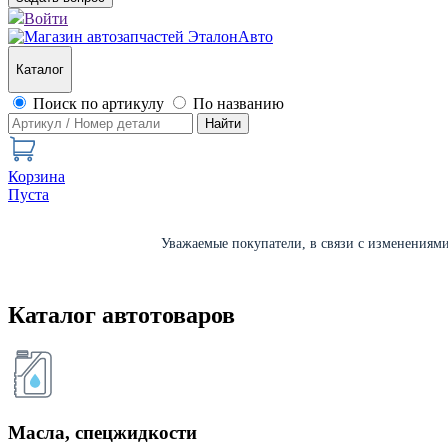
Войти
Каталог
Поиск по артикулу
По названию
Найти
Корзина
Пуста
Уважаемые покупатели, в связи с изменениями 
Каталог автотоваров
Масла, спецжидкости