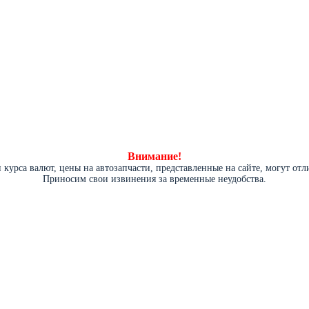
Внимание!
курса валют, цены на автозапчасти, представленные на сайте, могут от
Приносим свои извинения за временные неудобства.