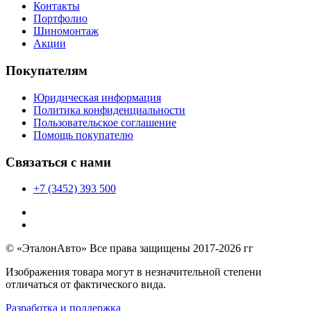
Контакты
Портфолио
Шиномонтаж
Акции
Покупателям
Юридическая информация
Политика конфиденциальности
Пользовательское соглашение
Помощь покупателю
Связаться с нами
+7 (3452) 393 500
© «ЭталонАвто» Все права защищены 2017-2026 гг
Изображения товара могут в незначительной степени
отличаться от фактического вида.
Разработка и поддержка