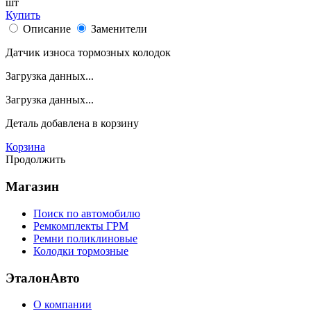
шт
Купить
Описание
Заменители
Датчик износа тормозных колодок
Загрузка данных...
Загрузка данных...
Деталь
добавлена в корзину
Корзина
Продолжить
Магазин
Поиск по автомобилю
Ремкомплекты ГРМ
Ремни поликлиновые
Колодки тормозные
ЭталонАвто
О компании