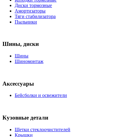
Диски тормозные
Амортизаторы
Тяги стабилизатора
Пыльники
Шины, диски
Шины
Шиномонтаж
Аксессуары
Бейсболки и освежители
Кузовные детали
Щетки стеклоочистителей
Крышки