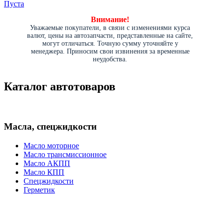
Пуста
Внимание!
Уважаемые покупатели, в связи с изменениями курса
валют, цены на автозапчасти, представленные на сайте,
могут отличаться. Точную сумму уточняйте у
менеджера. Приносим свои извинения за временные
неудобства.
Каталог автотоваров
Масла, спецжидкости
Масло моторное
Масло трансмиссионное
Масло АКПП
Масло КПП
Спецжидкости
Герметик