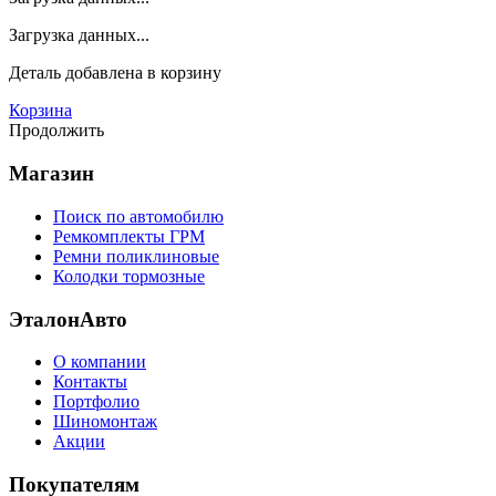
Загрузка данных...
Деталь
добавлена в корзину
Корзина
Продолжить
Магазин
Поиск по автомобилю
Ремкомплекты ГРМ
Ремни поликлиновые
Колодки тормозные
ЭталонАвто
О компании
Контакты
Портфолио
Шиномонтаж
Акции
Покупателям