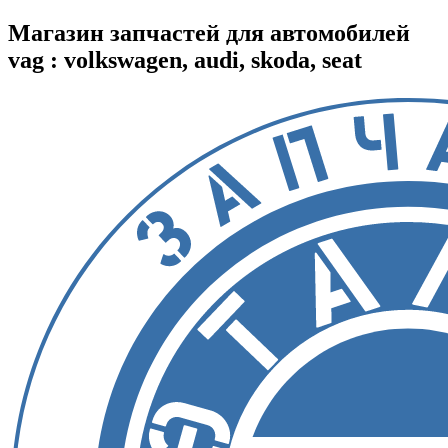
Магазин запчастей для автомобилей
vag : volkswagen, audi, skoda, seat