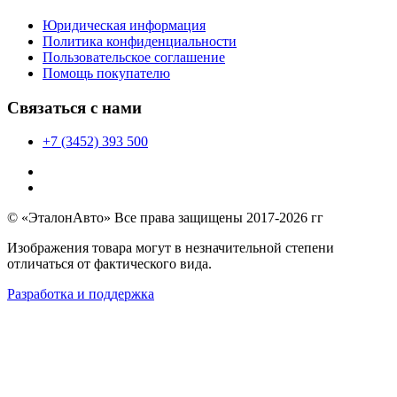
Юридическая информация
Политика конфиденциальности
Пользовательское соглашение
Помощь покупателю
Связаться с нами
+7 (3452) 393 500
© «ЭталонАвто» Все права защищены 2017-2026 гг
Изображения товара могут в незначительной степени
отличаться от фактического вида.
Разработка и поддержка