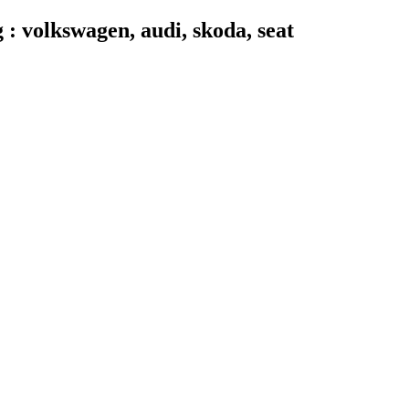
 volkswagen, audi, skoda, seat