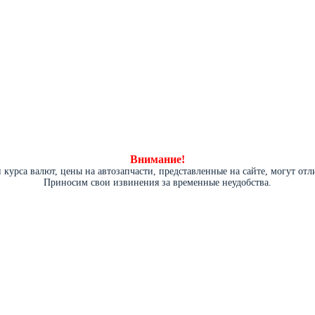
Внимание!
курса валют, цены на автозапчасти, представленные на сайте, могут от
Приносим свои извинения за временные неудобства.