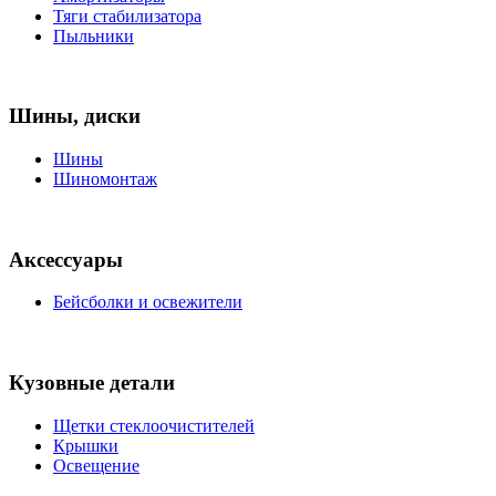
Тяги стабилизатора
Пыльники
Шины, диски
Шины
Шиномонтаж
Аксессуары
Бейсболки и освежители
Кузовные детали
Щетки стеклоочистителей
Крышки
Освещение