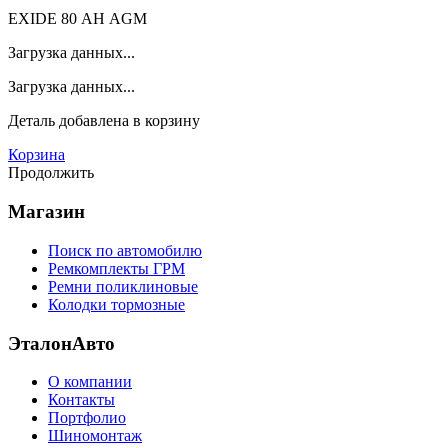
EXIDE 80 АН AGM
Загрузка данных...
Загрузка данных...
Деталь
добавлена в корзину
Корзина
Продолжить
Магазин
Поиск по автомобилю
Ремкомплекты ГРМ
Ремни поликлиновые
Колодки тормозные
ЭталонАвто
О компании
Контакты
Портфолио
Шиномонтаж