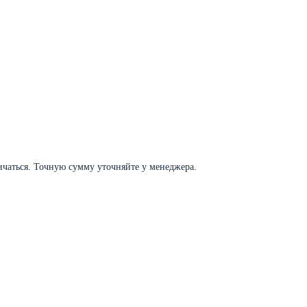
личаться. Точную сумму уточняйте у менеджера.