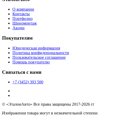
О компании
Контакты
Портфолио
Шиномонтаж
Акции
Покупателям
Юридическая информация
Политика конфиденциальности
Пользовательское соглашение
Помощь покупателю
Связаться с нами
+7 (3452) 393 500
© «ЭталонАвто» Все права защищены 2017-2026 гг
Изображения товара могут в незначительной степени