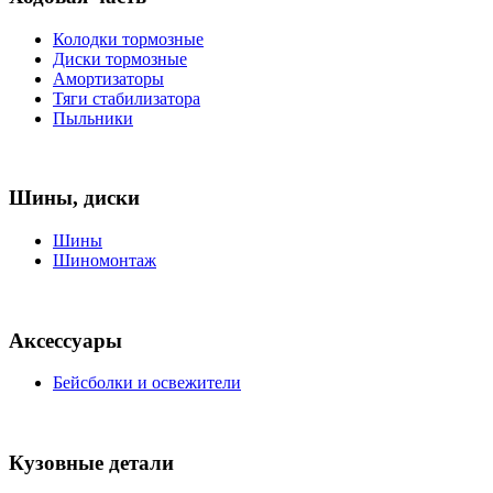
Колодки тормозные
Диски тормозные
Амортизаторы
Тяги стабилизатора
Пыльники
Шины, диски
Шины
Шиномонтаж
Аксессуары
Бейсболки и освежители
Кузовные детали