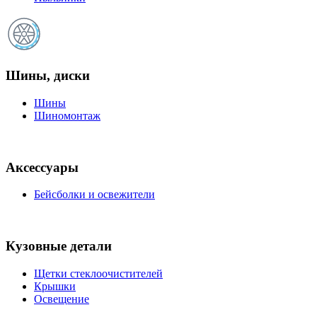
Шины, диски
Шины
Шиномонтаж
Аксессуары
Бейсболки и освежители
Кузовные детали
Щетки стеклоочистителей
Крышки
Освещение