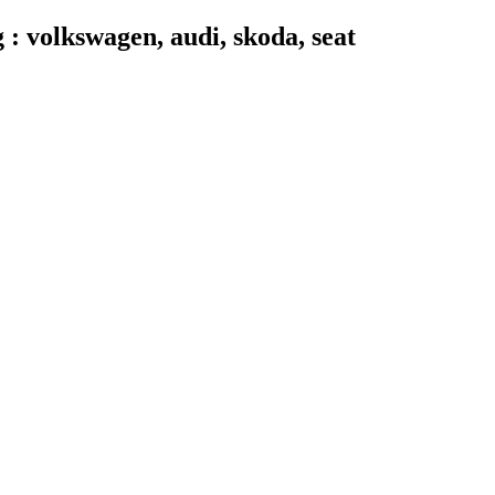
 volkswagen, audi, skoda, seat