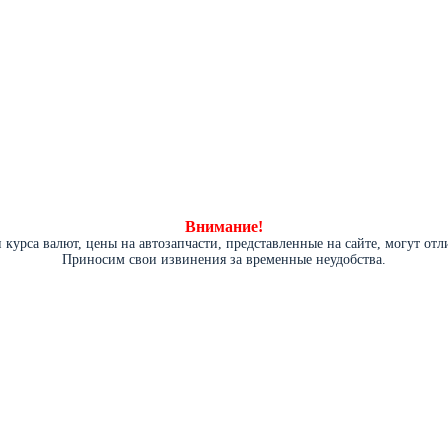
Внимание!
курса валют, цены на автозапчасти, представленные на сайте, могут от
Приносим свои извинения за временные неудобства.