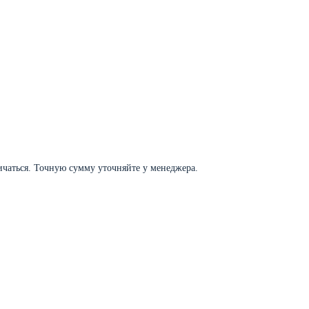
личаться. Точную сумму уточняйте у менеджера.