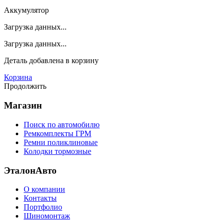
Аккумулятор
Загрузка данных...
Загрузка данных...
Деталь
добавлена в корзину
Корзина
Продолжить
Магазин
Поиск по автомобилю
Ремкомплекты ГРМ
Ремни поликлиновые
Колодки тормозные
ЭталонАвто
О компании
Контакты
Портфолио
Шиномонтаж