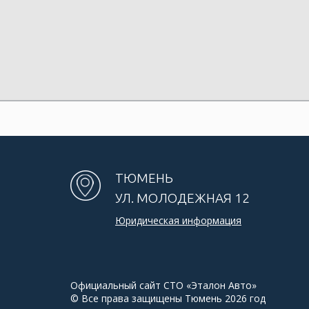
ТЮМЕНЬ
УЛ. МОЛОДЕЖНАЯ 12
Юридическая информация
Официальный сайт
СТО «Эталон Авто»
© Все права защищены Тюмень 2026 год