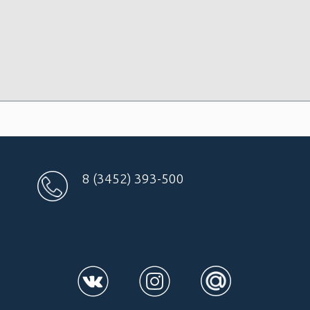
8 (3452) 393-500