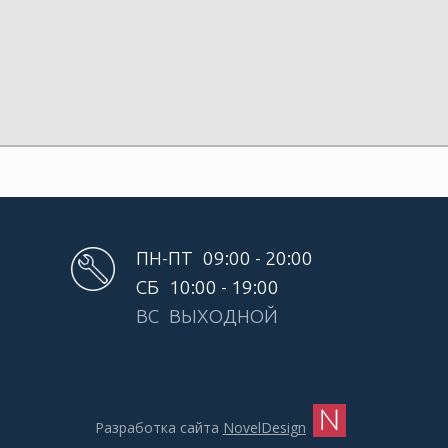
ПН-ПТ
09:00 - 20:00
СБ
10:00 - 19:00
ВС
ВЫХОДНОЙ
Разработка сайта
NovelDesign